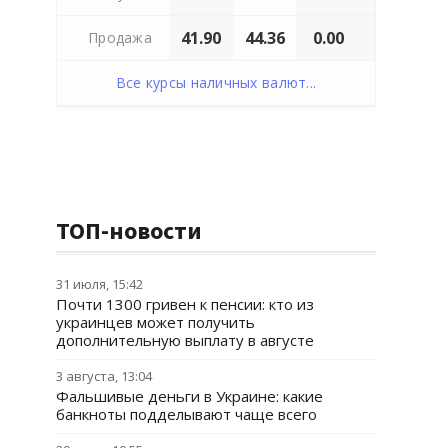
41.90
44.36
0.00
Продажа
Все курсы наличных валют...
ТОП-новости
31 июля, 15:42
Почти 1300 гривен к пенсии: кто из
украинцев может получить
дополнительную выплату в августе
3 августа, 13:04
Фальшивые деньги в Украине: какие
банкноты подделывают чаще всего