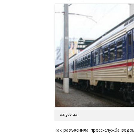
uz.gov.ua
Как разъяснила пресс-служба ведом