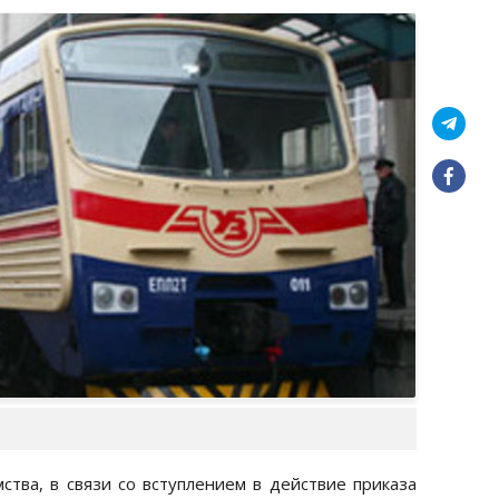
ства, в связи со вступлением в действие приказа