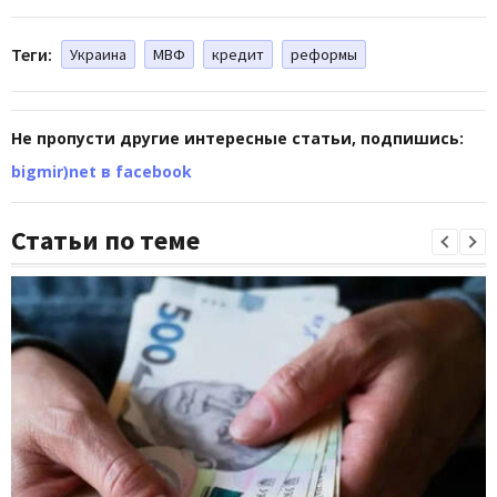
Теги:
Украина
МВФ
кредит
реформы
Не пропусти другие интересные статьи, подпишись:
bigmir)net в facebook
Статьи по теме