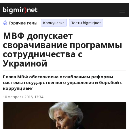
Горячие темы:
Коммуналка
Тесты bigmir)net
МВФ допускает
сворачивание программы
сотрудничества с
Украиной
Глава МВФ обеспокоена ослаблением реформы
системы государственного управления и борьбой с
коррупцией/
10 февраля 2016, 13:34