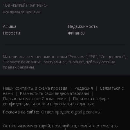
ТОВ «КЕПРЕЙТ ПАРТНЕРС».
Все права защищены.
Афиша
Недвижимость
Новости
Финансы
Материалы, отмеченные знаками "Реклама", "PR", "Спецпроект",
"Новости компаний", "Актуально", "Промо", публикуются на
правах рекламы.
Наши контакты и схема проезда
|
Редакция
|
Связаться с
нами
|
Разместить свои видеоматериалы
|
Пользовательское Соглашение
|
Политика в сфере
конфиденциальности и персональных данных
Реклама на сайте:
Отдел продаж digital рекламы
Оставляя комментарий, пожалуйста, помните о том, что