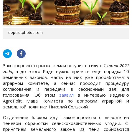
depositphotos.com
Законопроект о рынке земли вступит в силу с
1 июля 2021
года
, а до этого Раде нужно принять еще порядка 10
земельных законов. Часть из них уже проработана в
аграрном комитете, а сейчас проходит процедуру
согласования и передачи в сессионный зал для
голосования. Об этом
заявил
в интервью изданию
AgroPolit глава Комитета по вопросам аграрной и
земельной политики Николай Сольский.
Отдельным блоком идут законопроекты о выводе из
теневой обработки сельскохозяйственных угодий. С
принятием земельного закона из тени собираются