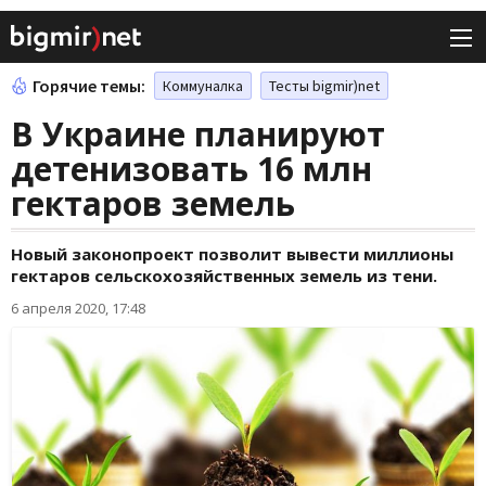
Горячие темы:
Коммуналка
Тесты bigmir)net
В Украине планируют
детенизовать 16 млн
гектаров земель
Новый законопроект позволит вывести миллионы
гектаров сельскохозяйственных земель из тени.
6 апреля 2020, 17:48