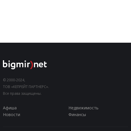
© 2000-2024,
ТОВ «КЕПРЕЙТ ПАРТНЕРС».
Все права защищены.
Афиша
Недвижимость
Новости
Финансы