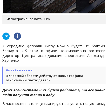
Иллюстративное фото / EPA
К середине февраля Киеву можно будет не бояться
блэкаута. Об этом в эфире телемарафона рассказал
директор Центра исследования энергетики Александр
Харченко.
Читайте также:
В Киевской области действуют новые графики
отключений света: детали
Даже если система и не будет работать, то все равно
люди получат тепло и воду.
В частности, в столице планируют запустить новую схему