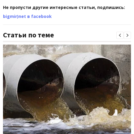
Не пропусти другие интересные статьи, подпишись:
bigmir)net в facebook
Статьи по теме