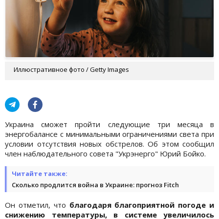
Иллюстративное фото / Getty Images
Украина сможет пройти следующие три месяца в
энергобалансе с минимальными ограничениями света при
условии отсутствия новых обстрелов. Об этом сообщил
член наблюдательного совета "Укрэнерго" Юрий Бойко.
Читайте также:
Сколько продлится война в Украине: прогноз Fitch
Он отметил, что
благодаря благоприятной погоде и
снижению температуры, в системе увеличилось