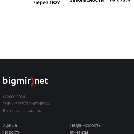
через ПФУ
© 2000-2024,
ТОВ «КЕПРЕЙТ ПАРТНЕРС».
Все права защищены.
Афиша
Недвижимость
Новости
Финансы