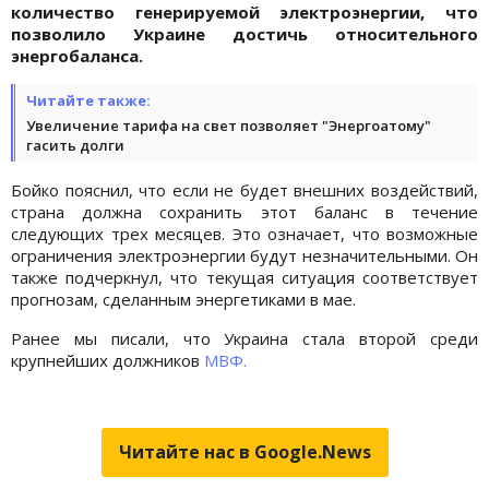
количество генерируемой электроэнергии, что
позволило Украине достичь относительного
энергобаланса.
Читайте также:
Увеличение тарифа на свет позволяет "Энергоатому"
гасить долги
Бойко пояснил, что если не будет внешних воздействий,
страна должна сохранить этот баланс в течение
следующих трех месяцев. Это означает, что возможные
ограничения электроэнергии будут незначительными. Он
также подчеркнул, что текущая ситуация соответствует
прогнозам, сделанным энергетиками в мае.
Ранее мы писали, что Украина стала второй среди
крупнейших должников
МВФ.
Читайте нас в Google.News