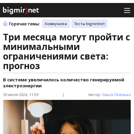
Горячие темы:
Коммуналка
Тесты bigmir)net
Три месяца могут пройти с
минимальными
ограничениями света:
прогноз
В системе увеличилось количество генерируемой
электроэнергии
30 июля 2024, 11:59
|
Автор:
Ольга Опенько