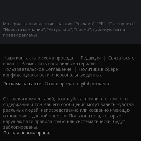
Материалы, отмеченные знаками "Реклама", "PR", "Спецпроект",
"Новости компаний", "Актуально", "Промо", публикуются на
правах рекламы.
Наши контакты и схема проезда
|
Редакция
|
Связаться с
нами
|
Разместить свои видеоматериалы
|
Пользовательское Соглашение
|
Политика в сфере
конфиденциальности и персональных данных
Реклама на сайте:
Отдел продаж digital рекламы
Оставляя комментарий, пожалуйста, помните о том, что
содержание и тон Вашего сообщения могут задеть чувства
реальных людей, непосредственно или косвенно имеющих
отношение к данной новости. Пользователи, которые
нарушают эти правила грубо или систематически, будут
заблокированы.
Полная версия правил