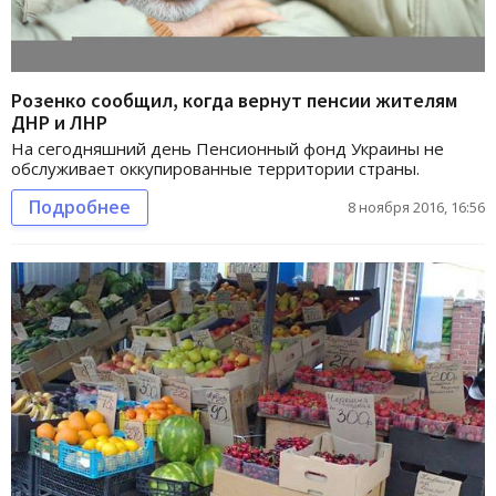
Розенко сообщил, когда вернут пенсии жителям
ДНР и ЛНР
На сегодняшний день Пенсионный фонд Украины не
обслуживает оккупированные территории страны.
Подробнее
8 ноября 2016, 16:56