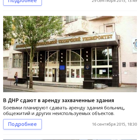
Подробнее
29 сентября 2015, 13:49
В ДНР сдают в аренду захваченные здания
Боевики планируют сдавать аренду здания больниц,
общежитий и других неиспользуемых объектов.
Подробнее
16 сентября 2015, 18:30