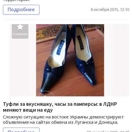
Подробнее
6 октября 2015, 12:10
Туфли за вкусняшку, часы за памперсы: в ЛДНР
меняют вещи на еду
Сложную ситуацию на востоке Украины демонстрируют
объявления на сайтах обмена из Луганска и Донецка.