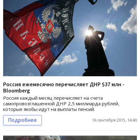
Россия ежемесячно перечисляет ДНР $37 млн -
Bloomberg
Россия каждый месяц перечисляет на счета
самопровозглашенной ДНР 2,5 миллиарда рублей,
которые якобы идут на выплаты пенсий.
Подробнее
16 сентября 2015, 14:40