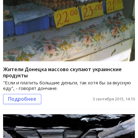
Жители Донецка массово скупают украинские
продукты
"Если и платить большие деньги, так хотя бы за вкусную
еду", - говорят дончане.
Подробнее
3 сентября 2015, 14:10