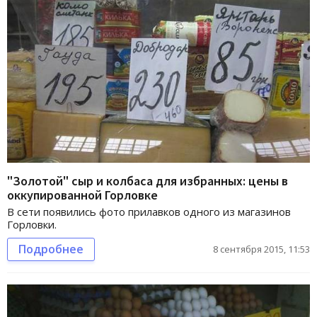
"Золотой" сыр и колбаса для избранных: цены в
оккупированной Горловке
В сети появились фото прилавков одного из магазинов
Горловки.
Подробнее
8 сентября 2015, 11:53