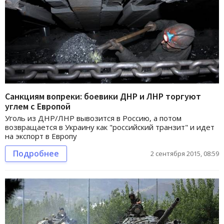
Санкциям вопреки: боевики ДНР и ЛНР торгуют
углем с Европой
Уголь из ДНР/ЛНР вывозится в Россию, а потом
возвращается в Украину как "российский транзит" и идет
на экспорт в Европу
Подробнее
2 сентября 2015, 08:59