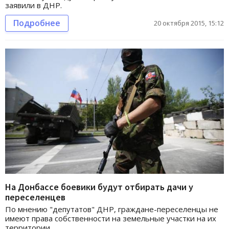
заявили в ДНР.
Подробнее
20 октября 2015, 15:12
На Донбассе боевики будут отбирать дачи у
переселенцев
По мнению "депутатов" ДНР, граждане-переселенцы не
имеют права собственности на земельные участки на их
территории.