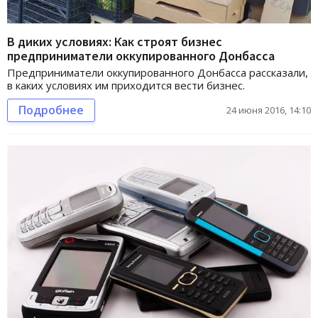
В диких условиях: Как строят бизнес
предприниматели оккупированного Донбасса
Предприниматели оккупированного Донбасса рассказали,
в каких условиях им приходится вести бизнес.
Подробнее
24 июня 2016, 14:10