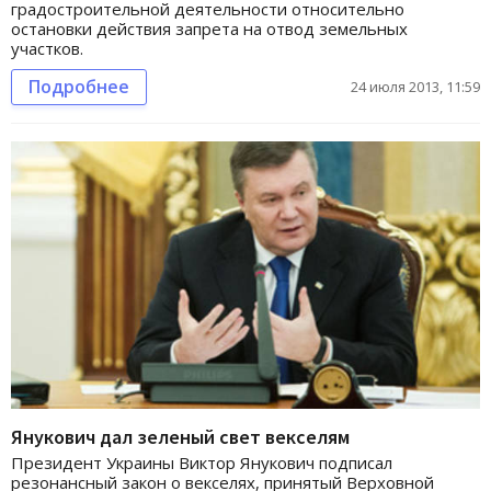
градостроительной деятельности относительно
остановки действия запрета на отвод земельных
участков.
Подробнее
24 июля 2013, 11:59
Янукович дал зеленый свет векселям
Президент Украины Виктор Янукович подписал
резонансный закон о векселях, принятый Верховной