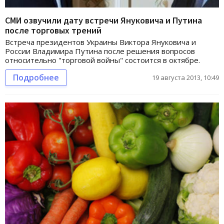
СМИ озвучили дату встречи Януковича и Путина
после торговых трений
Встреча президентов Украины Виктора Януковича и
России Владимира Путина после решения вопросов
относительно "торговой войны" состоится в октябре.
Подробнее
19 августа 2013, 10:49