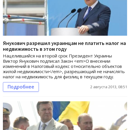
Янукович разрешил украинцам не платить налог на
недвижимость в этом году
Нацелившийся на второй срок Президент Украины
Виктор Янукович подписал Закон <em>О внесении
изменений в Налоговый кодекс относительно объектов
жилой недвижимости</em>, разрешающий не начислять
налог на недвижимость для физлиц в текущем году.
Подробнее
2 августа 2013, 08:51