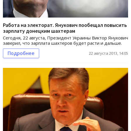
Работа на электорат. Янукович пообещал повысить
зарплату донецким шахтерам
Сегодня, 22 августа, Президент Украины Виктор Янукович
заверил, что зарплата шахтеров будет расти и дальше.
Подробнее
22 августа 2013, 14:05