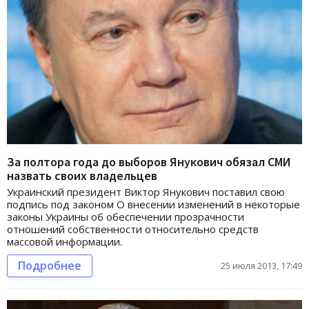
За полтора года до выборов Янукович обязал СМИ
назвать своих владельцев
Украинский президент Виктор Янукович поставил свою
подпись под законом О внесении изменений в некоторые
законы Украины об обеспечении прозрачности
отношений собственности относительно средств
массовой информации.
Подробнее
25 июля 2013, 17:49