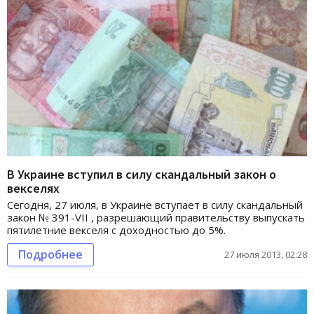
В Украине вступил в силу скандальный закон о
векселях
Сегодня, 27 июля, в Украине вступает в силу скандальный
закон № 391-VII , разрешающий правительству выпускать
пятилетние векселя с доходностью до 5%.
Подробнее
27 июля 2013, 02:28