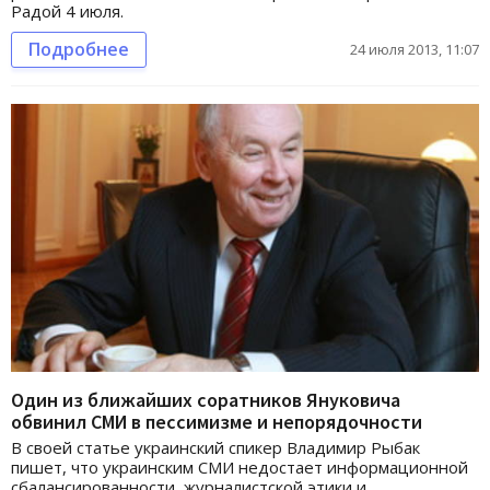
Радой 4 июля.
Подробнее
24 июля 2013, 11:07
Один из ближайших соратников Януковича
обвинил СМИ в пессимизме и непорядочности
В своей статье украинский спикер Владимир Рыбак
пишет, что украинским СМИ недостает информационной
сбалансированности, журналистской этики и