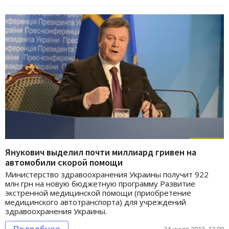
Янукович выделил почти миллиард гривен на
автомобили скорой помощи
Министерство здравоохранения Украины получит 922
млн грн на новую бюджетную программу Развитие
экстренной медицинской помощи (приобретение
медицинского автотранспорта) для учреждений
здравоохранения Украины.