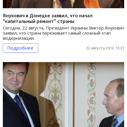
Янукович в Донецке заявил, что начал
"капитальный ремонт" страны
Сегодня, 22 августа, Президент Украины Виктор Янукович
заявил, что страна переживает самый сложный этап
модернизации.
Подробнее
22 августа 2013, 13:31