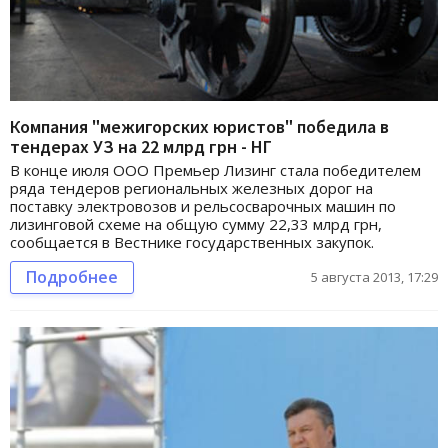
Компания "межигорских юристов" победила в
тендерах УЗ на 22 млрд грн - НГ
В конце июля ООО Премьер Лизинг стала победителем
ряда тендеров региональных железных дорог на
поставку электровозов и рельсосварочных машин по
лизинговой схеме на общую сумму 22,33 млрд грн,
сообщается в Вестнике государственных закупок.
Подробнее
5 августа 2013, 17:29