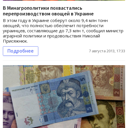
В Минагрополитики похвастались
перепроизводством овощей в Украине
В этом году в Украине соберут около 9,4 млн тонн
овощей, что полностью обеспечит потребности
украинцев, составляющие до 7,3 млн т, сообщил министр
аграрной политики и продовольствия Николай
Присяжнюк.
Подробнее
7 августа 2013, 17:33