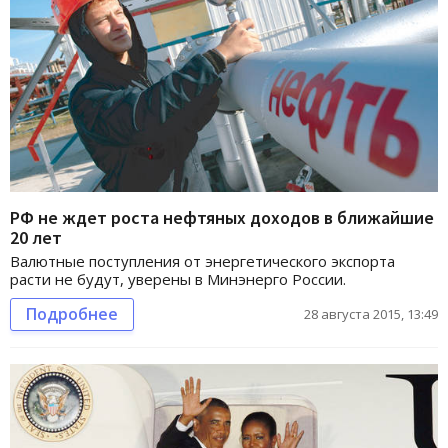
РФ не ждет роста нефтяных доходов в ближайшие
20 лет
Валютные поступления от энергетического экспорта
расти не будут, уверены в Минэнерго России.
Подробнее
28 августа 2015, 13:49