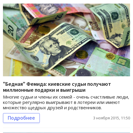
"Бедная" Фемида: киевские судьи получают
миллионные подарки и выигрыши
Многие судьи и члены их семей - очень счастливые люди,
которые регулярно выигрывают в лотереи или имеют
множество щедрых друзей и родственников.
Подробнее
3 ноября 2015, 11:50