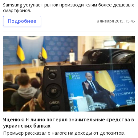
Samsung уступает рынок производителям более дешевых
смартфонов.
Подробнее
8 января 2015, 15:45
Яценюк: Я лично потерял значительные средства в
украинских банках
Премьер рассказал о налоге на доходы от депозитов.