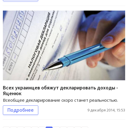
Всех украинцев обяжут декларировать доходы -
Яценюк
Всеобщее декларирование скоро станет реальностью.
Подробнее
9 декабря 2014, 15:53