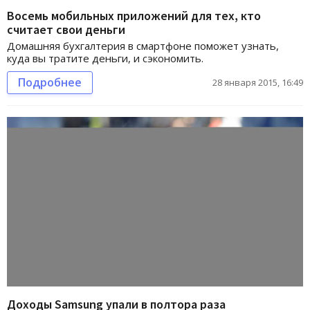
Восемь мобильных приложений для тех, кто
считает свои деньги
Домашняя бухгалтерия в смартфоне поможет узнать,
куда вы тратите деньги, и сэкономить.
Подробнее
28 января 2015, 16:49
Доходы Samsung упали в полтора раза