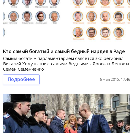
Кто самый богатый и самый бедный нардеп в Раде
Самым богатым парламентарием является экс-регионал
Виталий Хомутынник, самыми бедными - Ярослав Лесюк и
Семен Семенченко
Подробнее
6 мая 2015, 17:46