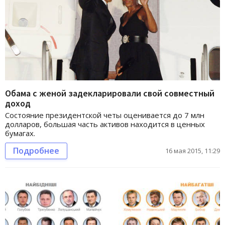
Обама с женой задекларировали свой совместный
доход
Состояние президентской четы оценивается до 7 млн
долларов, большая часть активов находится в ценных
бумагах.
Подробнее
16 мая 2015, 11:29