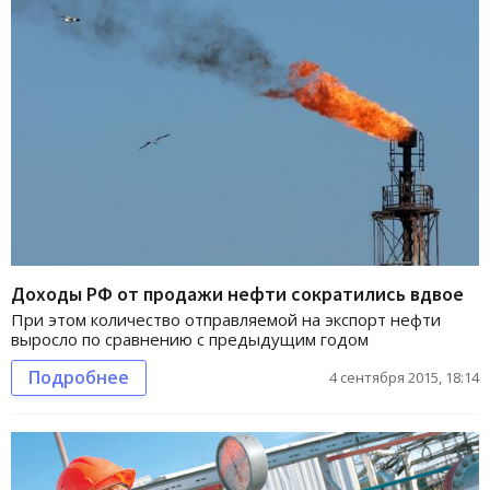
Доходы РФ от продажи нефти сократились вдвое
При этом количество отправляемой на экспорт нефти
выросло по сравнению с предыдущим годом
Подробнее
4 сентября 2015, 18:14