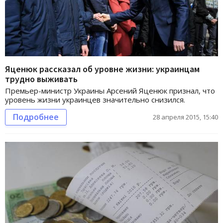
Яценюк рассказал об уровне жизни: украинцам
трудно выживать
Премьер-министр Украины Арсений Яценюк признал, что
уровень жизни украинцев значительно снизился.
Подробнее
28 апреля 2015, 15:40