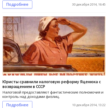
Подробнее
30 декабря 2014, 16:45
Юристы сравнили налоговую реформу Яценюка с
возвращением в СССР
Налоговой предоставляют фантастические полномочия и
контроль над доходами физлиц.
Подробнее
10 декабря 2014, 13:22