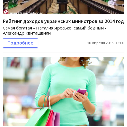
Рейтинг доходов украинских министров за 2014 год
Самая богатая - Наталия Яресько, самый бедный -
Александр Квиташвили
Подробнее
10 апреля 2015, 13:00