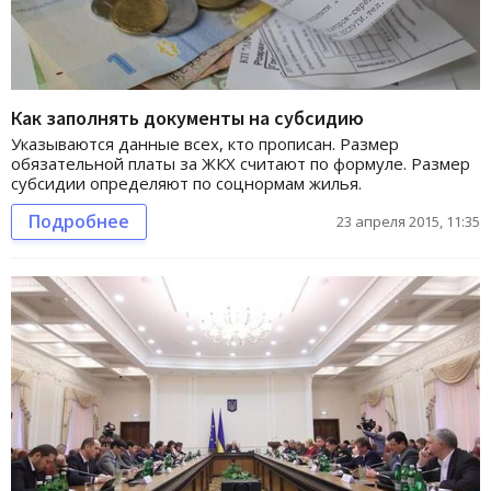
Как заполнять документы на субсидию
Указываются данные всех, кто прописан. Размер
обязательной платы за ЖКХ считают по формуле. Размер
субсидии определяют по соцнормам жилья.
Подробнее
23 апреля 2015, 11:35