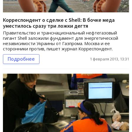
Корреспондент о сделке с Shell: В бочке меда
уместилось сразу три ложки дегтя
Правительство и транснациональный нефтегазовый
гигант Shell заложили фундамент для энергетической
независимости Украины от Газпрома. Москва и ее
сторонники против, пишет журнал Корреспондент.
Подробнее
1 февраля 2013, 13:31