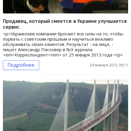
Продавец, который смеется: в Украине улучшается
сервис
<p>Украинские компании бросают все силы на то, чтобы
порвать с советским прошлым и научиться вежливо
обслуживать своих клиентов. Результат - на лице, -
пишет Александр Пасховер в №3 журнала
<em>Корреспондент</em> от 25 января 2013 года </p>
Подробнее
29 января 2013, 09:11