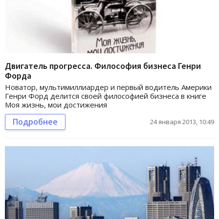
Двигатель прогресса. Философия бизнеса Генри
Форда
Новатор, мультимиллиардер и первый водитель Америки
Генри Форд делится своей философией бизнеса в книге
Моя жизнь, мои достижения
Подробнее
24 января 2013, 10:49