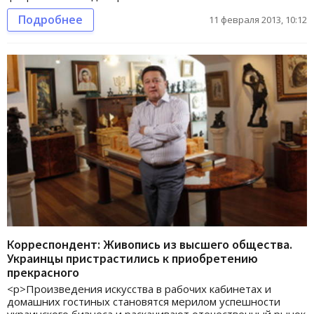
Подробнее
11 февраля 2013, 10:12
Корреспондент: Живопись из высшего общества.
Украинцы пристрастились к приобретению
прекрасного
<p>Произведения искусства в рабочих кабинетах и
домашних гостиных становятся мерилом успешности
украинского бизнеса и раскачивают отечественный рынок