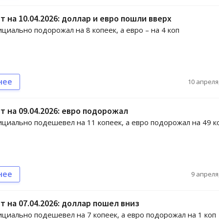
т на 10.04.2026: доллар и евро пошли вверх
циально подорожал на 8 копеек, а евро – на 4 коп
нее
10 апреля,
т на 09.04.2026: евро подорожал
циально подешевел на 11 копеек, а евро подорожал на 49 к
нее
9 апреля,
т на 07.04.2026: доллар пошел вниз
циально подешевел на 7 копеек, а евро подорожал на 1 коп