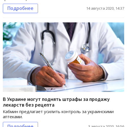
Подробнее
14 августа 2020, 14:37
В Украине могут поднять штрафы за продажу
лекарств без рецепта
Кабмин предлагает усилить контроль за украинскими
аптеками.
Подробнее
3 августа 2020, 16:56