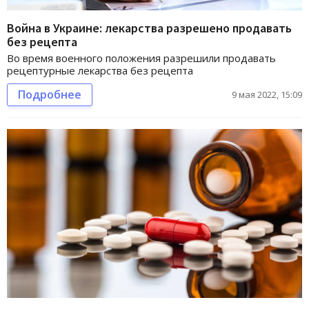
Война в Украине: лекарства разрешено продавать
без рецепта
Во время военного положения разрешили продавать
рецептурные лекарства без рецепта
Подробнее
9 мая 2022, 15:09