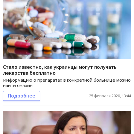
Стало известно, как украинцы могут получать
лекарства бесплатно
Информацию о препаратах в конкретной больнице можно
найти онлайн
Подробнее
25 февраля 2020, 13:44