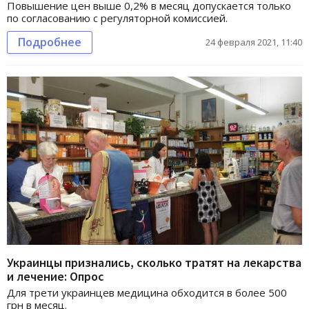
Повышение цен выше 0,2% в месяц допускается только
по согласованию с регуляторной комиссией.
Подробнее
24 февраля 2021, 11:40
Украинцы признались, сколько тратят на лекарства
и лечение: Опрос
Для трети украинцев медицина обходится в более 500
грн в месяц.