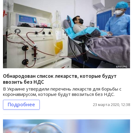
Обнародован список лекарств, которые будут
ввозить без НДС
В Украине утвердили перечень лекарств для борьбы с
коронавирусом, которые будут ввозиться без НДС.
Подробнее
23 марта 2020, 12:38