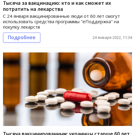
Тысяча за вакцинацию: кто и как сможет их
потратить на лекарства
С 24 января вакцинированные люди от 60 лет смогут
использовать средства программы "еПоддержка" на
покупку лекарств
Подробнее
24 января 2022, 11:34
Тысяча вакцинированным: украинцы старше 60 лет