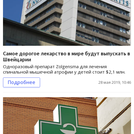
Самое дорогое лекарство в мире будут выпускать в
Швейцарии
Одноразовый препарат Zolgensma для лечения
спинальной мышечной атрофии у детей стоит $2,1 млн.
Подробнее
28 мая 2019, 10:46