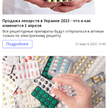
Продажа лекарств в Украине 2023 - что и как
изменится 1 апреля
Все рецептурные препараты будут отпускаться в аптеках
только по электронному рецепту
Подробнее
31 марта 2023, 13:40