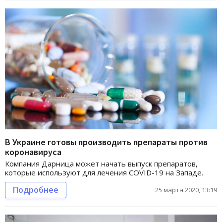
В Украине готовы производить препараты против
коронавируса
Компания Дарница может начать выпуск препаратов,
которые используют для лечения COVID-19 на Западе.
Подробнее
25 марта 2020, 13:19