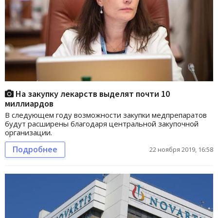
На закупку лекарств выделят почти 10
миллиардов
В следующем году возможности закупки медпрепаратов
будут расширены благодаря центральной закупочной
организации.
Подробнее
22 ноября 2019, 16:58