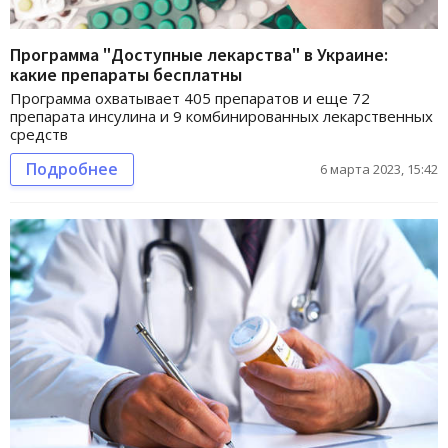
Программа "Доступные лекарства" в Украине:
какие препараты бесплатны
Программа охватывает 405 препаратов и еще 72
препарата инсулина и 9 комбинированных лекарственных
средств
Подробнее
6 марта 2023, 15:42