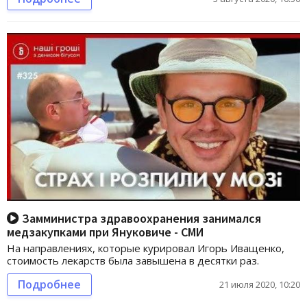
Замминистра здравоохранения занимался
медзакупками при Януковиче - СМИ
На направлениях, которые курировал Игорь Иващенко,
стоимость лекарств была завышена в десятки раз.
Подробнее
21 июля 2020, 10:20