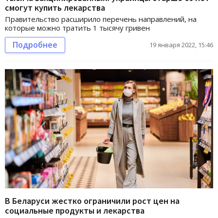
смогут купить лекарства
Правительство расширило перечень направлений, на
которые можно тратить 1 тысячу гривен
Подробнее
19 января 2022, 15:46
В Беларуси жестко ограничили рост цен на
социальные продукты и лекарства