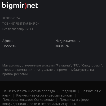
© 2000-2024,
ТОВ «КЕПРЕЙТ ПАРТНЕРС».
Все права защищены.
Афиша
Недвижимость
Новости
Финансы
Материалы, отмеченные знаками "Реклама", "PR", "Спецпроект",
"Новости компаний", "Актуально", "Промо", публикуются на
правах рекламы.
Наши контакты и схема проезда
|
Редакция
|
Связаться с
нами
|
Разместить свои видеоматериалы
|
Пользовательское Соглашение
|
Политика в сфере
конфиденциальности и персональных данных