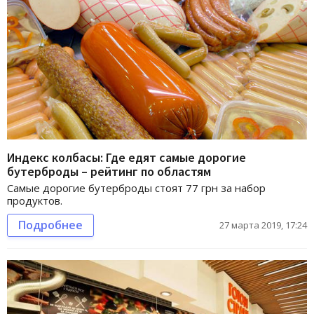
Индекс колбасы: Где едят самые дорогие
бутерброды – рейтинг по областям
Самые дорогие бутерброды стоят 77 грн за набор
продуктов.
Подробнее
27 марта 2019, 17:24