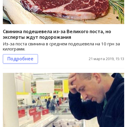
Свинина подешевела из-за Великого поста, но
эксперты ждут подорожания
Из-за поста свинина в среднем подешевела на 10 грн за
килограмм.
Подробнее
21 марта 2019, 15:13