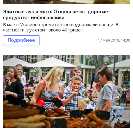
Элитные лук и мясо: Откуда везут дорогие
продукты - инфографика
В мае в Украине стремительно подорожали овощи. В
частности, лук стоит около 40 гривен
Подробнее
17 мая 2019, 14:30