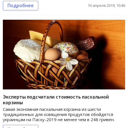
Подробнее
10 апреля 2019, 10:40
Эксперты подсчитали стоимость пасхальной
корзины
Самая экономная пасхальная корзина из шести
традиционных для освящения продуктов обойдется
украинцам на Пасху-2019 не менее чем в 248 гривен.