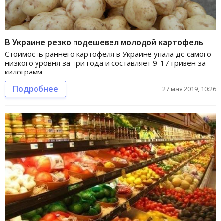
В Украине резко подешевел молодой картофель
Стоимость раннего картофеля в Украине упала до самого
низкого уровня за три года и составляет 9-17 гривен за
килограмм.
Подробнее
27 мая 2019, 10:26