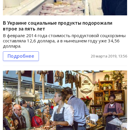
В Украине социальные продукты подорожали
втрое за пять лет
В феврале 2014 года стоимость продуктовой соцкорзины
составляла 12,6 доллара, а в нынешнем году уже 34,56
доллара.
Подробнее
20 марта 2019, 13:56