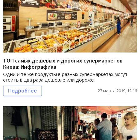
ТОП самых дешевых и дорогих супермаркетов
Киева: Инфографика
Одни и те же продукты в разных супермаркетах могут
стоить в два раза дешевле или дороже.
Подробнее
27 марта 2019, 12:16