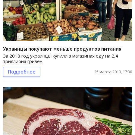
Украинцы покупают меньше продуктов питания
За 2018 год украинцы купили в магазинах еду на 2,4
триллиона гривен.
Подробнее
25 марта 2019, 17:30