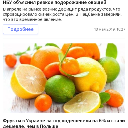
НБУ объяснил резкое подорожание овощей
В апреле на рынке возник дефицит ряда продуктов, что
спровоцировало скачек роста цен. В Нацбанке заверили,
что это временное явление.
Подробнее
13 мая 2019, 10:27
Фрукты в Украине за год подешевели на 6% и стали
дешевле, чем в Польше