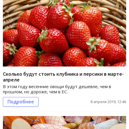
Сколько будут стоить клубника и персики в марте-
апреле
В этом году весенние овощи будут дешевле, чем в
прошлом, но дороже, чем в ЕС.
Подробнее
8 апреля 2019, 12:46