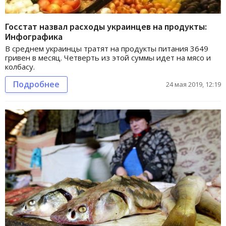
Госстат назвал расходы украинцев на продукты:
Инфографика
В среднем украинцы тратят на продукты питания 3649
гривен в месяц. Четверть из этой суммы идет на мясо и
колбасу.
Подробнее
24 мая 2019, 12:19