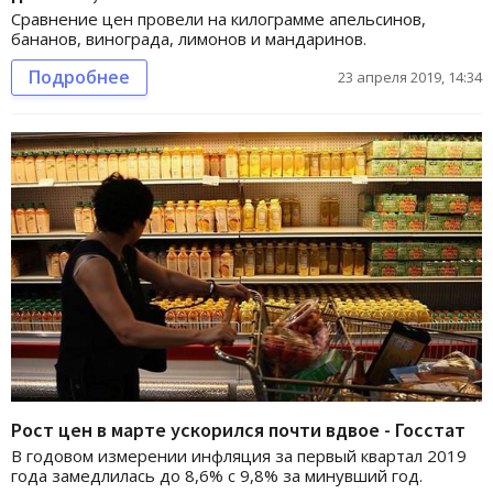
Сравнение цен провели на килограмме апельсинов,
бананов, винограда, лимонов и мандаринов.
Подробнее
23 апреля 2019, 14:34
Рост цен в марте ускорился почти вдвое - Госстат
В годовом измерении инфляция за первый квартал 2019
года замедлилась до 8,6% с 9,8% за минувший год.