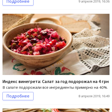
Подробнее
9 апреля 2019, 16:36
Индекс винегрета: Салат за год подорожал на 4 грн
В салате подорожали все ингредиенты примерно на 40%.
Подробнее
8 апреля 2019, 16:49