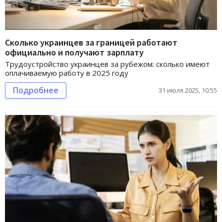
Сколько украинцев за границей работают
официально и получают зарплату
Трудоустройство украинцев за рубежом: сколько имеют
оплачиваемую работу в 2025 году
Подробнее
31 июля 2025, 10:55