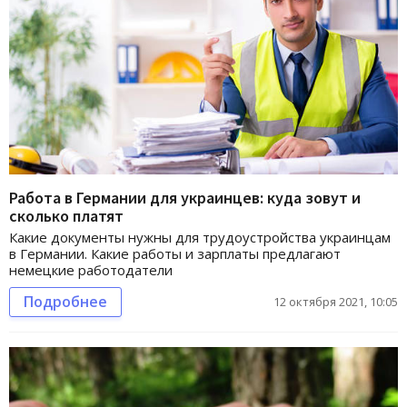
Работа в Германии для украинцев: куда зовут и
сколько платят
Какие документы нужны для трудоустройства украинцам
в Германии. Какие работы и зарплаты предлагают
немецкие работодатели
Подробнее
12 октября 2021, 10:05