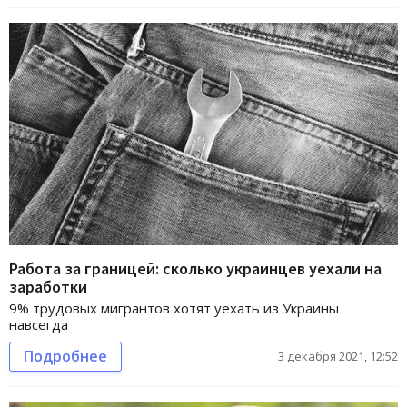
Работа за границей: сколько украинцев уехали на
заработки
9% трудовых мигрантов хотят уехать из Украины
навсегда
Подробнее
3 декабря 2021, 12:52