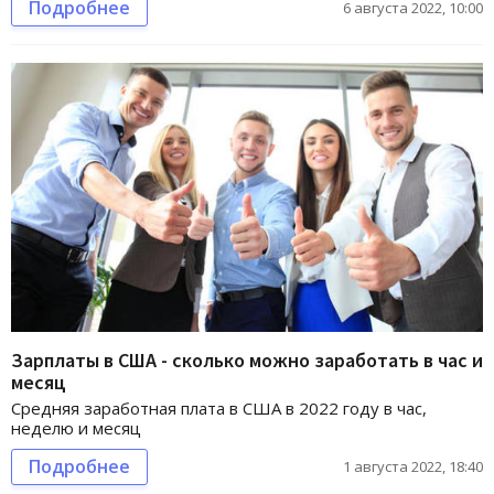
Подробнее
6 августа 2022, 10:00
Зарплаты в США - сколько можно заработать в час и
месяц
Средняя заработная плата в США в 2022 году в час,
неделю и месяц
Подробнее
1 августа 2022, 18:40