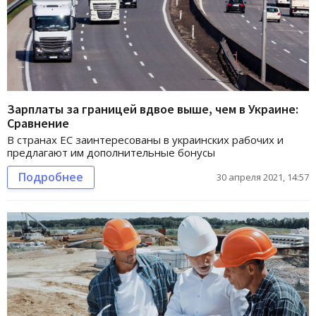
Зарплаты за границей вдвое выше, чем в Украине:
Сравнение
В странах ЕС заинтересованы в украинских рабочих и
предлагают им дополнительные бонусы
Подробнее
30 апреля 2021, 14:57