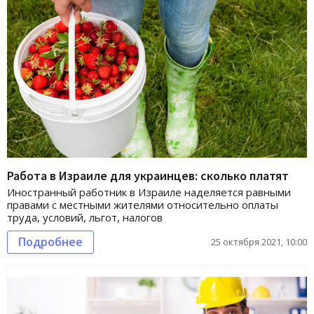
Работа в Израиле для украинцев: сколько платят
Иностранный работник в Израиле наделяется равными
правами с местными жителями относительно оплаты
труда, условий, льгот, налогов
Подробнее
25 октября 2021, 10:00