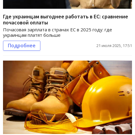
Где украинцам выгоднее работать в ЕС: сравнение
почасовой оплаты
Почасовая зарплата в странах ЕС в 2025 году: где
украинцам платят больше
Подробнее
21 июля 2025, 17:51