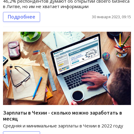
46,2% респондентов думают об открытии своего бизнеса
в Литве, но им не хватает информации
Подробнее
30 января 2023, 09:15
Зарплаты в Чехии - сколько можно заработать в
месяц
Средняя и минимальные зарплаты в Чехии в 2022 году