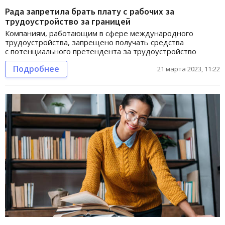
Рада запретила брать плату с рабочих за
трудоустройство за границей
Компаниям, работающим в сфере международного
трудоустройства, запрещено получать средства
с потенциального претендента за трудоустройство
Подробнее
21 марта 2023, 11:22