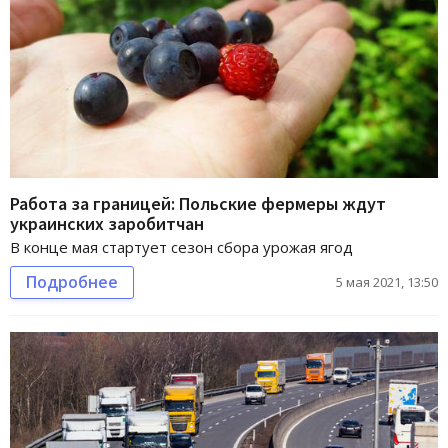
Работа за границей: Польские фермеры ждут
украинских заробитчан
В конце мая стартует сезон сбора урожая ягод
Подробнее
5 мая 2021, 13:50