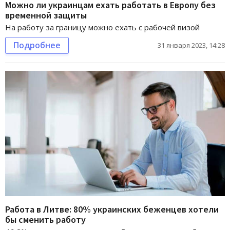
Можно ли украинцам ехать работать в Европу без
временной защиты
На работу за границу можно ехать с рабочей визой
Подробнее
31 января 2023, 14:28
Работа в Литве: 80% украинских беженцев хотели
бы сменить работу