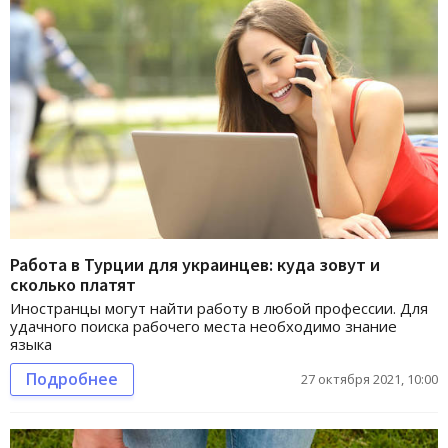
Работа в Турции для украинцев: куда зовут и
сколько платят
Иностранцы могут найти работу в любой профессии. Для
удачного поиска рабочего места необходимо знание
языка
Подробнее
27 октября 2021, 10:00