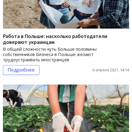
Работа в Польше: насколько работодатели
доверяют украинцам
В общей сложности чуть больше половины
собственников бизнеса в Польше желают
трудоустраивать иностранцев
Подробнее
6 апреля 2021, 14:14