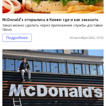
McDonald's открылись в Киеве: где и как заказать
Заказ можно сделать через приложение службы доставки
Glovo
Подробнее
20 сентября 2022, 12:52