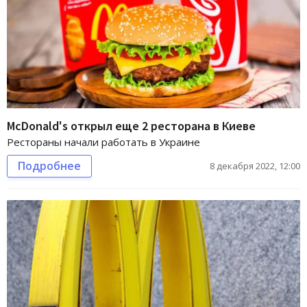
McDonald's открыл еще 2 ресторана в Киеве
Рестораны начали работать в Украине
Подробнее
8 декабря 2022, 12:00