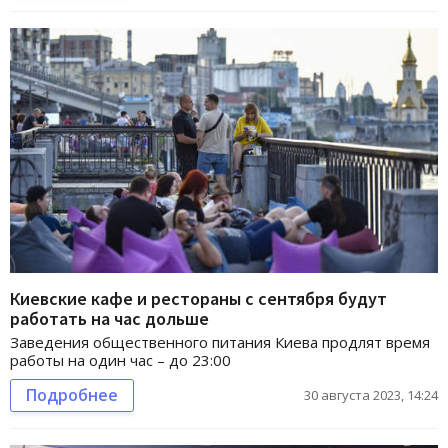
Киевские кафе и рестораны с сентября будут
работать на час дольше
Заведения общественного питания Киева продлят время
работы на один час – до 23:00
Подробнее
30 августа 2023, 14:24