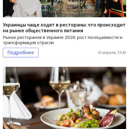
Украинцы чаще ходят в рестораны: что происходит
на рынке общественного питания
Рынок ресторанов в Украине 2026: рост посещаемости и
трансформация отрасли
Подробнее
10 апреля, 13:43