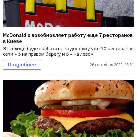
McDonald's возобновляет работу еще 7 ресторанов
в Киеве
В столице будет работать на доставку уже 10 ресторанов
сети – 5 на правом берегу и 5 – на левом
Подробнее
26 сентября 2022, 13:51