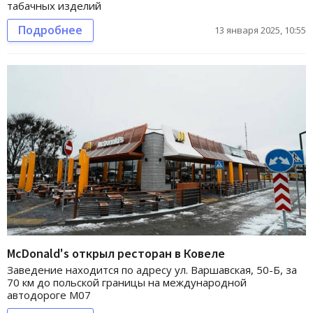
табачных изделий
Подробнее
13 января 2025, 10:55
McDonald's открыл ресторан в Ковеле
Заведение находится по адресу ул. Варшавская, 50-Б, за
70 км до польской границы на международной
автодороге М07