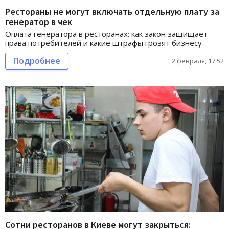
Рестораны не могут включать отдельную плату за
генератор в чек
Оплата генератора в ресторанах: как закон защищает
права потребителей и какие штрафы грозят бизнесу
Подробнее
2 февраля, 17:52
Сотни ресторанов в Киеве могут закрыться: