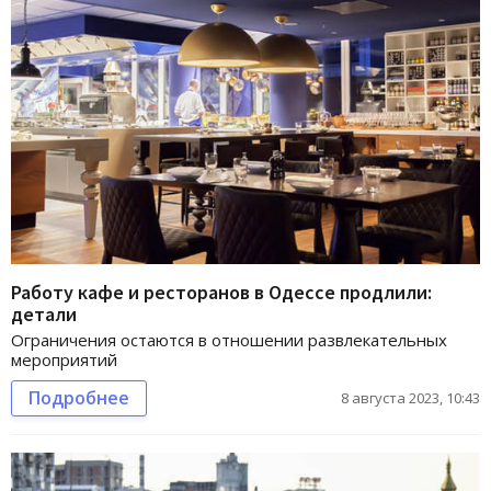
Работу кафе и ресторанов в Одессе продлили:
детали
Ограничения остаются в отношении развлекательных
мероприятий
Подробнее
8 августа 2023, 10:43