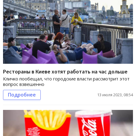
Рестораны в Киеве хотят работать на час дольше
Кличко пообещал, что городские власти рассмотрит этот
вопрос взвешенно
Подробнее
13 июля 2023, 08:54