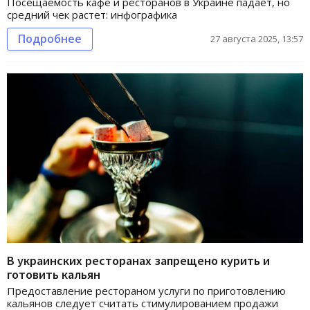
Посещаемость кафе и ресторанов в Украине падает, но
средний чек растет: инфографика
Подробнее
27 августа 2025, 13:57
В украинских ресторанах запрещено курить и
готовить кальян
Предоставление рестораном услуги по приготовлению
кальянов следует считать стимулированием продажи