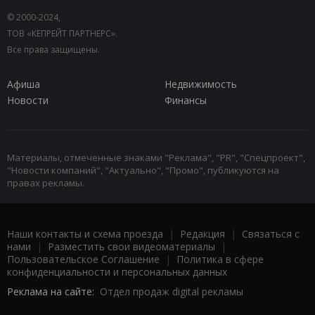
© 2000-2024,
ТОВ «КЕПРЕЙТ ПАРТНЕРС».
Все права защищены.
Афиша
Недвижимость
Новости
Финансы
Материалы, отмеченные знаками "Реклама", "PR", "Спецпроект",
"Новости компаний", "Актуально", "Промо", публикуются на
правах рекламы.
Наши контакты и схема проезда
|
Редакция
|
Связаться с
нами
|
Разместить свои видеоматериалы
|
Пользовательское Соглашение
|
Политика в сфере
конфиденциальности и персональных данных
Реклама на сайте:
Отдел продаж digital рекламы