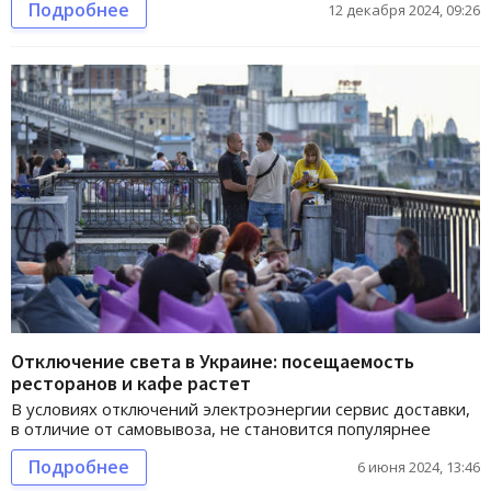
Подробнее
12 декабря 2024, 09:26
Отключение света в Украине: посещаемость
ресторанов и кафе растет
В условиях отключений электроэнергии сервис доставки,
в отличие от самовывоза, не становится популярнее
Подробнее
6 июня 2024, 13:46