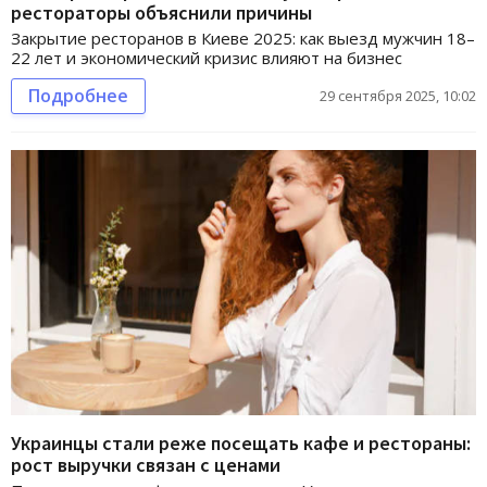
рестораторы объяснили причины
Закрытие ресторанов в Киеве 2025: как выезд мужчин 18–
22 лет и экономический кризис влияют на бизнес
Подробнее
29 сентября 2025, 10:02
Украинцы стали реже посещать кафе и рестораны:
рост выручки связан с ценами