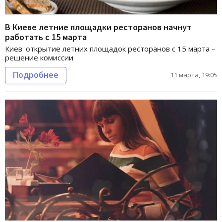
В Киеве летние площадки ресторанов начнут
работать с 15 марта
Киев: открытие летних площадок ресторанов с 15 марта –
решение комиссии
Подробнее
11 марта, 19:05