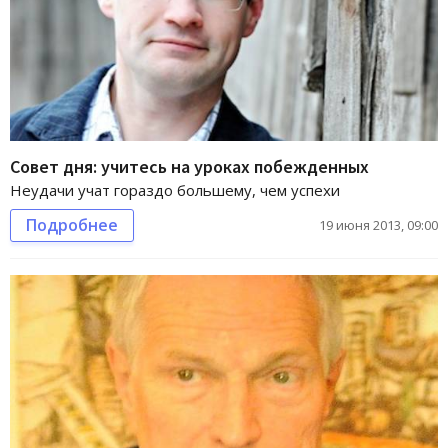
Совет дня: учитесь на уроках побежденных
Неудачи учат гораздо большему, чем успехи
Подробнее
19 июня 2013, 09:00