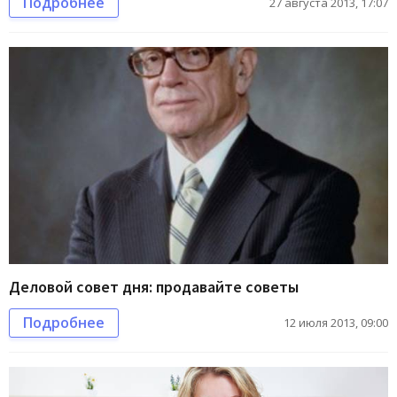
Подробнее
27 августа 2013, 17:07
Деловой совет дня: продавайте советы
Подробнее
12 июля 2013, 09:00