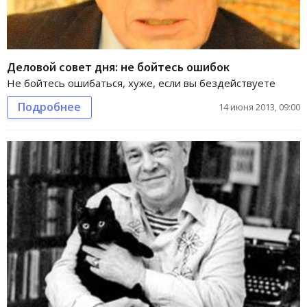
Деловой совет дня: не бойтесь ошибок
Не бойтесь ошибаться, хуже, если вы бездействуете
Подробнее
14 июня 2013, 09:00