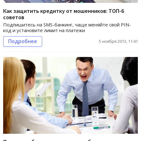
Как защитить кредитку от мошенников: ТОП-6
советов
Подпишитесь на SMS-банкинг, чаще меняйте свой PIN-
код и установите лимит на платежи
Подробнее
5 ноября 2013, 11:41