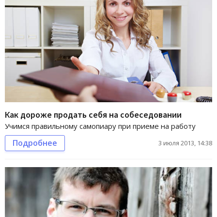
Как дороже продать себя на собеседовании
Учимся правильному самопиару при приеме на работу
Подробнее
3 июля 2013, 14:38