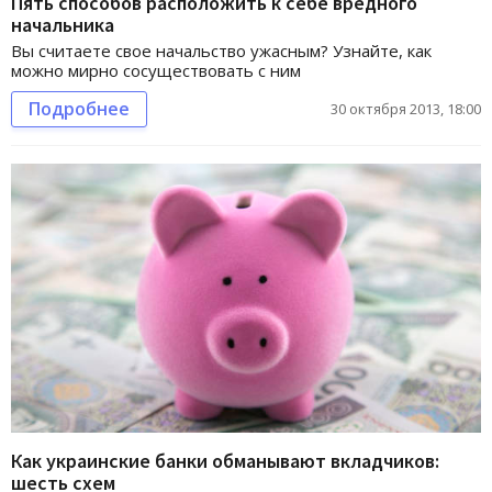
Пять способов расположить к себе вредного
начальника
Вы считаете свое начальство ужасным? Узнайте, как
можно мирно сосуществовать с ним
Подробнее
30 октября 2013, 18:00
Как украинские банки обманывают вкладчиков:
шесть схем