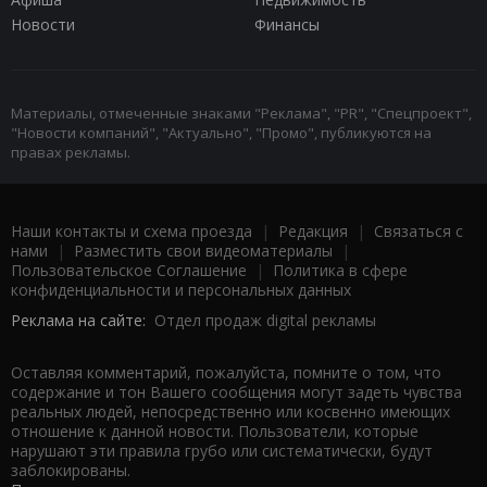
Новости
Финансы
Материалы, отмеченные знаками "Реклама", "PR", "Спецпроект",
"Новости компаний", "Актуально", "Промо", публикуются на
правах рекламы.
Наши контакты и схема проезда
|
Редакция
|
Связаться с
нами
|
Разместить свои видеоматериалы
|
Пользовательское Соглашение
|
Политика в сфере
конфиденциальности и персональных данных
Реклама на сайте:
Отдел продаж digital рекламы
Оставляя комментарий, пожалуйста, помните о том, что
содержание и тон Вашего сообщения могут задеть чувства
реальных людей, непосредственно или косвенно имеющих
отношение к данной новости. Пользователи, которые
нарушают эти правила грубо или систематически, будут
заблокированы.