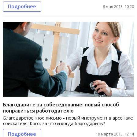
Подробнее
8 мая 2013, 10:20
Благодарите за собеседование: новый способ
понравиться работодателю
Благодарственное письмо - новый инструмент в арсенале
соискателя. Кого, за что и когда благодарить?
Подробнее
19 марта 2013, 12:14