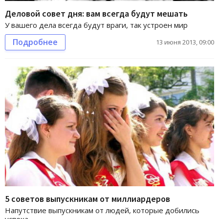
Деловой совет дня: вам всегда будут мешать
У вашего дела всегда будут враги, так устроен мир
Подробнее
13 июня 2013, 09:00
5 советов выпускникам от миллиардеров
Напутствие выпускникам от людей, которые добились
успеха