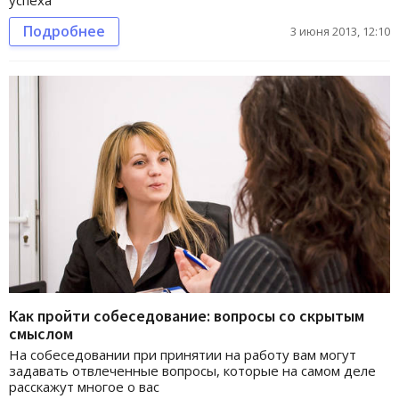
Подробнее
3 июня 2013, 12:10
Как пройти собеседование: вопросы со скрытым
смыслом
На собеседовании при принятии на работу вам могут
задавать отвлеченные вопросы, которые на самом деле
расскажут многое о вас