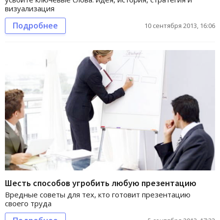
визуализация
Подробнее
10 сентября 2013, 16:06
Шесть способов угробить любую презентацию
Вредные советы для тех, кто готовит презентацию
своего труда