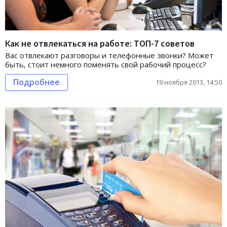
Как не отвлекаться на работе: ТОП-7 советов
Вас отвлекают разговоры и телефонные звонки? Может
быть, стоит немного поменять свой рабочий процесс?
Подробнее
19 ноября 2013, 14:50