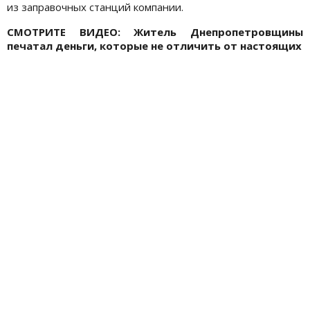
из заправочных станций компании.
СМОТРИТЕ ВИДЕО: Житель Днепропетровщины
печатал деньги, которые не отличить от настоящих