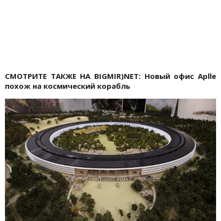
СМОТРИТЕ ТАКЖЕ НА BIGMIR)NET:
Новый офис Aplle
похож на космический корабль