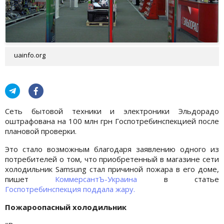
uainfo.org
Сеть бытовой техники и электроники Эльдорадо
оштрафована на 100 млн грн Госпотребинспекцией после
плановой проверки.
Это стало возможным благодаря заявлению одного из
потребителей о том, что приобретенный в магазине сети
холодильник Samsung стал причиной пожара в его доме,
пишет
КоммерсантЪ-Украина
в статье
Госпотребинспекция поддала жару.
Пожароопасный холодильник