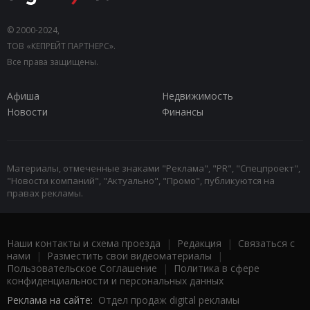
© 2000-2024,
ТОВ «КЕПРЕЙТ ПАРТНЕРС».
Все права защищены.
Афиша
Недвижимость
Новости
Финансы
Материалы, отмеченные знаками "Реклама", "PR", "Спецпроект",
"Новости компаний", "Актуально", "Промо", публикуются на
правах рекламы.
Наши контакты и схема проезда
|
Редакция
|
Связаться с
нами
|
Разместить свои видеоматериалы
|
Пользовательское Соглашение
|
Политика в сфере
конфиденциальности и персональных данных
Реклама на сайте:
Отдел продаж digital рекламы