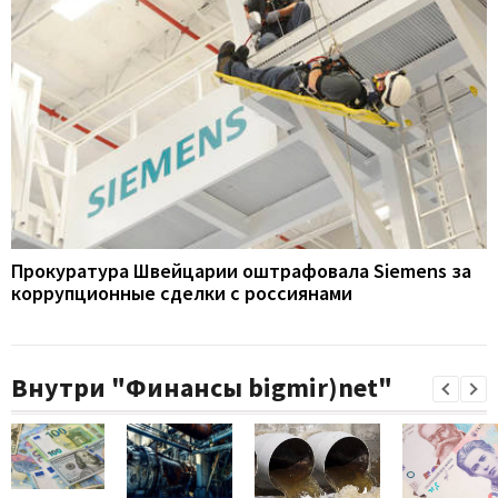
Прокуратура Швейцарии оштрафовала Siemens за
коррупционные сделки с россиянами
Внутри "Финансы bigmir)net"