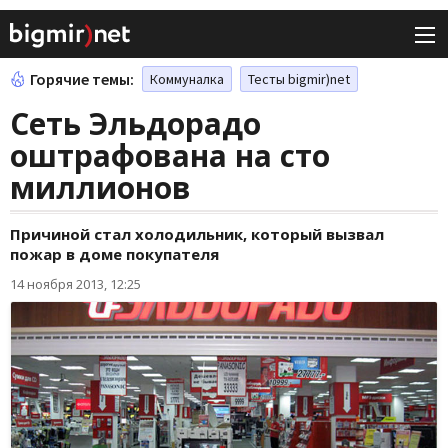
Горячие темы:
Коммуналка
Тесты bigmir)net
Сеть Эльдорадо
оштрафована на сто
миллионов
Причиной стал холодильник, который вызвал
пожар в доме покупателя
14 ноября 2013, 12:25