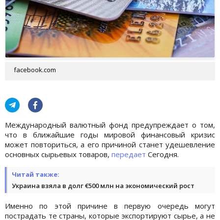
facebook.com
Международный валютный фонд предупреждает о том,
что в ближайшие годы мировой финансовый кризис
может повториться, а его причиной станет удешевление
основных сырьевых товаров,
передает
Сегодня.
Читай также:
Украина взяла в долг €500 млн на экономический рост
Именно по этой причине в первую очередь могут
пострадать те страны, которые экспортируют сырье, а не