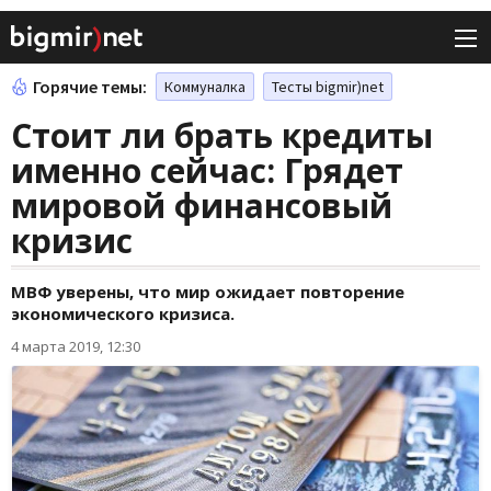
Горячие темы:
Коммуналка
Тесты bigmir)net
Стоит ли брать кредиты
именно сейчас: Грядет
мировой финансовый
кризис
МВФ уверены, что мир ожидает повторение
экономического кризиса.
4 марта 2019, 12:30