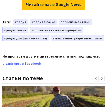
Читайте нас в Google.News
Теги:
кредит
кредит в банке
процентные ставки
кредитование
процентные ставки по кредитам
кредит для физических лиц
завышенные процентные ставки
Не пропусти другие интересные статьи, подпишись:
bigmir)net в facebook
Статьи по теме