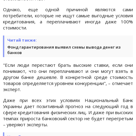
Однако, еще одной причиной являются сами
потребители, которые не ищут самые выгодные условия
кредитования, а переплачивают иногда даже 100%
стоимости.
Читай также:
Фонд гарантирования выявил схемы вывода денег из
банков
"Если люди перестают брать высокие ставки, если они
понимают, что они переплачивают и они могут взять в
другом банке дешевле. В конкретной среде стоимость
товаров определяется уровнем конкуренции", – отмечает
эксперт.
Даже при всех этих условиях Национальный Банк
Украины дает позитивный прогноз на следующий год в
сфере кредитования физических лиц. И даже при высоких
темпах прироста банковский сектор не будет перегретым
– уверяют эксперты.