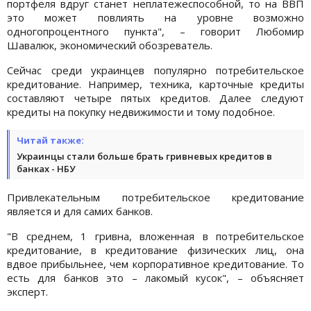
портфеля вдруг станет неплатежеспособной, то на ВВП
это может повлиять на уровне возможно
одногопроцентного пункта", – говорит Любомир
Шавалюк, экономический обозреватель.
Сейчас среди украинцев популярно потребительское
кредитование. Например, техника, карточные кредиты
составляют четыре пятых кредитов. Далее следуют
кредиты на покупку недвижимости и тому подобное.
Читай также:
Украинцы стали больше брать гривневых кредитов в
банках - НБУ
Привлекательным потребительское кредитование
является и для самих банков.
"В среднем, 1 гривна, вложенная в потребительское
кредитование, в кредитование физических лиц, она
вдвое прибыльнее, чем корпоративное кредитование. То
есть для банков это – лакомый кусок", – объясняет
эксперт.