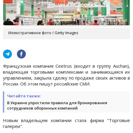
Иллюстративное фото / Getty Images
Французская компания Ceetrus (входит в группу Auchan),
владеющая торговыми комплексами и занимающаяся их
управлением, закрыла сделку по продаже своих активов в
России. Об этом пишут российские СМИ.
Читайте также:
В Украине упростили правила для бронирования
сотрудников оборонных компаний
Новым владельцем компании стала фирма "Торговые
галереи".