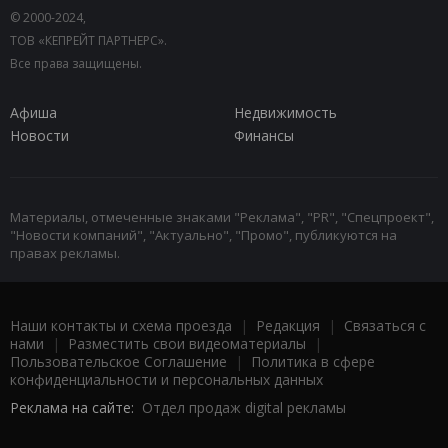
© 2000-2024,
ТОВ «КЕПРЕЙТ ПАРТНЕРС».
Все права защищены.
Афиша
Недвижимость
Новости
Финансы
Материалы, отмеченные знаками "Реклама", "PR", "Спецпроект",
"Новости компаний", "Актуально", "Промо", публикуются на
правах рекламы.
Наши контакты и схема проезда
|
Редакция
|
Связаться с
нами
|
Разместить свои видеоматериалы
|
Пользовательское Соглашение
|
Политика в сфере
конфиденциальности и персональных данных
Реклама на сайте:
Отдел продаж digital рекламы