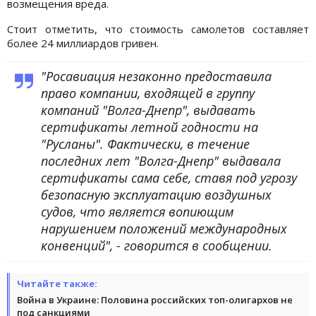
возмещения вреда.
Стоит отметить, что стоимость самолетов составляет
более 24 миллиардов гривен.
"Росавиация незаконно предоставила
право компании, входящей в группу
компаний "Волга-Днепр", выдавать
сертификаты летной годности на
"Русланы". Фактически, в течение
последних лет "Волга-Днепр" выдавала
сертификаты сама себе, ставя под угрозу
безопасную эксплуатацию воздушных
судов, что является вопиющим
нарушением положений международных
конвенций", - говорится в сообщении.
Читайте также:
Война в Украине: Половина российских топ-олигархов не
под санкциями