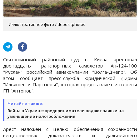
Иллюстративное фото / depositphotos
Святошинский районный суд г. Киева арестовал
двенадцать транспортных самолетов Ан-124-100
"Руслан" российской авиакомпании "Волга-Днепр". Об
этом сообщает пресс-служба юридической фирмы
"Ильяшев и Партнеры", которая представляет интересы
ГП "Антонов".
Читайте также:
Война в Украине: предприниматели подают заявки на
уменьшение налогообложения
Арест наложен с целью обеспечения сохранности
вещественных доказательств и дальнейшего