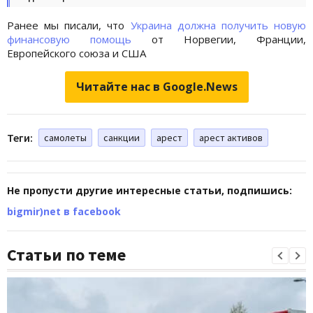
Ранее мы писали, что
Украина должна получить новую
финансовую помощь
от Норвегии, Франции,
Европейского союза и США
Читайте нас в Google.News
Теги:
самолеты
санкции
арест
арест активов
Не пропусти другие интересные статьи, подпишись:
bigmir)net в facebook
Статьи по теме