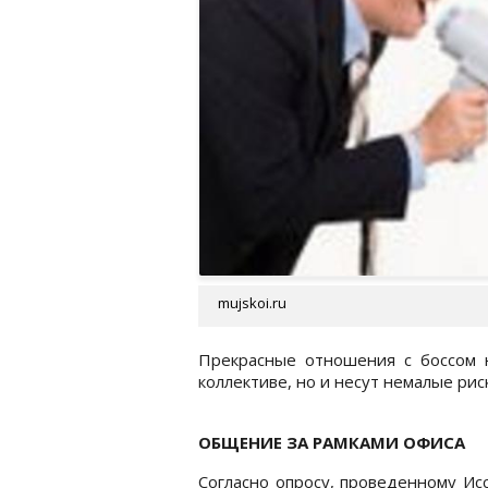
mujskoi.ru
Прекрасные отношения с боссом 
коллективе, но и несут немалые рис
ОБЩЕНИЕ ЗА РАМКАМИ ОФИСА
Согласно опросу, проведенному Ис