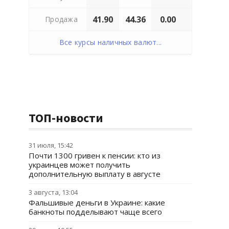
41.90
44.36
0.00
Продажа
Все курсы наличных валют...
ТОП-новости
31 июля, 15:42
Почти 1300 гривен к пенсии: кто из
украинцев может получить
дополнительную выплату в августе
3 августа, 13:04
Фальшивые деньги в Украине: какие
банкноты подделывают чаще всего