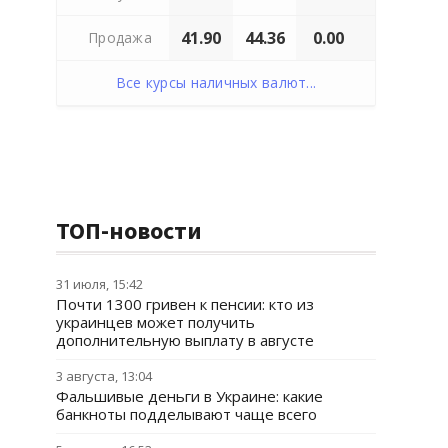
41.90
44.36
0.00
Продажа
Все курсы наличных валют...
ТОП-новости
31 июля, 15:42
Почти 1300 гривен к пенсии: кто из
украинцев может получить
дополнительную выплату в августе
3 августа, 13:04
Фальшивые деньги в Украине: какие
банкноты подделывают чаще всего