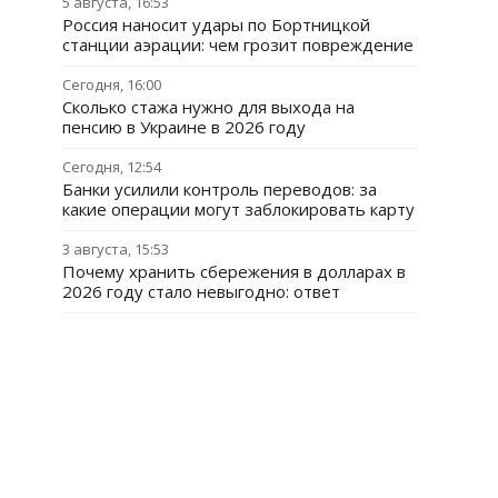
5 августа, 16:53
Россия наносит удары по Бортницкой
станции аэрации: чем грозит повреждение
Сегодня, 16:00
Сколько стажа нужно для выхода на
пенсию в Украине в 2026 году
Сегодня, 12:54
Банки усилили контроль переводов: за
какие операции могут заблокировать карту
3 августа, 15:53
Почему хранить сбережения в долларах в
2026 году стало невыгодно: ответ