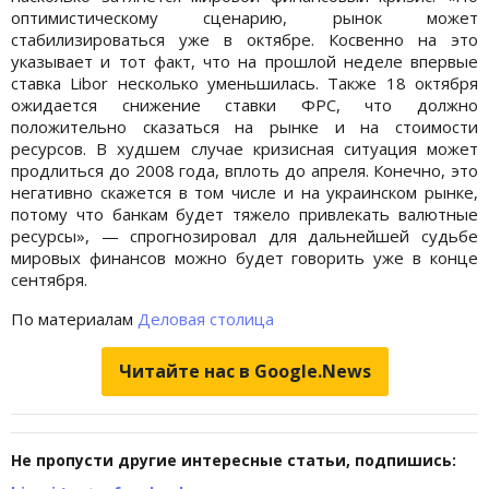
оптимистическому сценарию, рынок может
стабилизироваться уже в октябре. Косвенно на это
указывает и тот факт, что на прошлой неделе впервые
ставка Libor несколько уменьшилась. Также 18 октября
ожидается снижение ставки ФРС, что должно
положительно сказаться на рынке и на стоимости
ресурсов. В худшем случае кризисная ситуация может
продлиться до 2008 года, вплоть до апреля. Конечно, это
негативно скажется в том числе и на украинском рынке,
потому что банкам будет тяжело привлекать валютные
ресурсы», — спрогнозировал для дальнейшей судьбе
мировых финансов можно будет говорить уже в конце
сентября.
По материалам
Деловая столица
Читайте нас в Google.News
Не пропусти другие интересные статьи, подпишись: