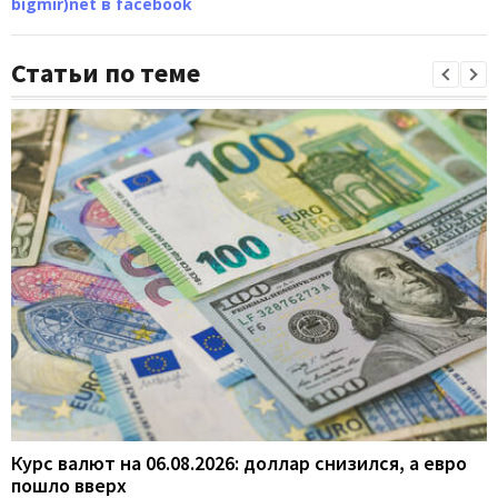
bigmir)net в facebook
Статьи по теме
Курс валют на 06.08.2026: доллар снизился, а евро
пошло вверх