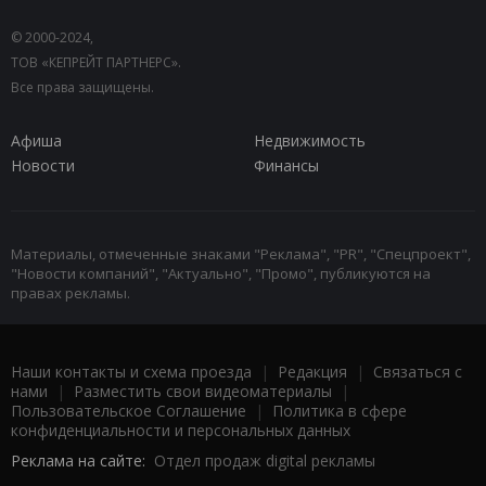
© 2000-2024,
ТОВ «КЕПРЕЙТ ПАРТНЕРС».
Все права защищены.
Афиша
Недвижимость
Новости
Финансы
Материалы, отмеченные знаками "Реклама", "PR", "Спецпроект",
"Новости компаний", "Актуально", "Промо", публикуются на
правах рекламы.
Наши контакты и схема проезда
|
Редакция
|
Связаться с
нами
|
Разместить свои видеоматериалы
|
Пользовательское Соглашение
|
Политика в сфере
конфиденциальности и персональных данных
Реклама на сайте:
Отдел продаж digital рекламы