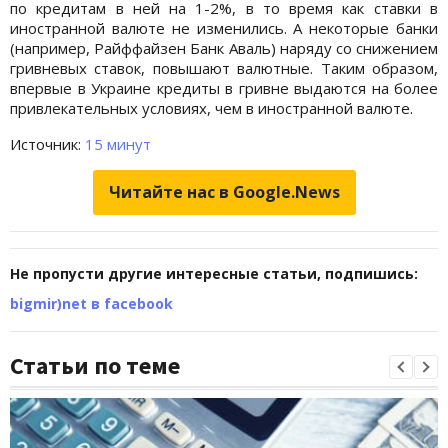
по кредитам в ней на 1-2%, в то время как ставки в
иностранной валюте не изменились. А некоторые банки
(например, Райффайзен Банк Аваль) наряду со снижением
гривневых ставок, повышают валютные. Таким образом,
впервые в Украине кредиты в гривне выдаются на более
привлекательных условиях, чем в иностранной валюте.
Источник:
15 минут
Читайте нас в Google.News
Не пропусти другие интересные статьи, подпишись:
bigmir)net в facebook
Статьи по теме