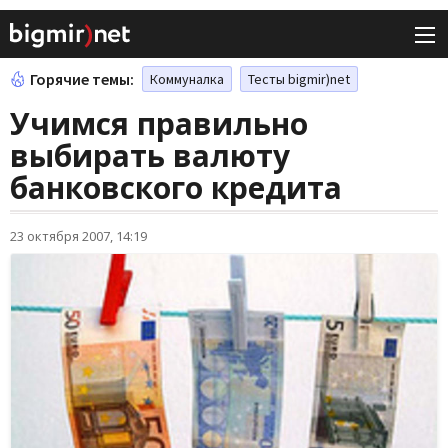
Горячие темы:
Коммуналка
Тесты bigmir)net
Учимся правильно
выбирать валюту
банковского кредита
23 октября 2007, 14:19