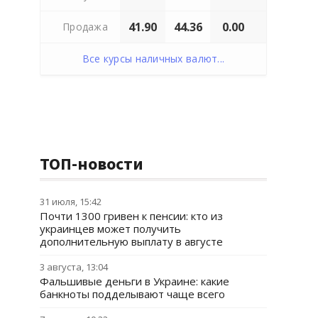
41.90
44.36
0.00
Продажа
Все курсы наличных валют...
ТОП-новости
31 июля, 15:42
Почти 1300 гривен к пенсии: кто из
украинцев может получить
дополнительную выплату в августе
3 августа, 13:04
Фальшивые деньги в Украине: какие
банкноты подделывают чаще всего