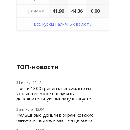
41.90
44.36
0.00
Продажа
Все курсы наличных валют...
ТОП-новости
31 июля, 15:42
Почти 1300 гривен к пенсии: кто из
украинцев может получить
дополнительную выплату в августе
3 августа, 13:04
Фальшивые деньги в Украине: какие
банкноты подделывают чаще всего