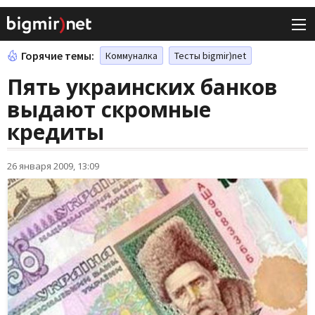
Горячие темы:
Коммуналка
Тесты bigmir)net
Пять украинских банков
выдают скромные
кредиты
26 января 2009, 13:09