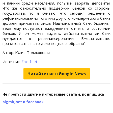
и паники среди населения, попытки забрать депозиты.
Что же относительно поддержки банков со стороны
государства, то я считаю, что сегодня решение о
рефинансировании того или другого коммерческого банка
должен принимать лишь Национальный банк Украины,
ведь ему поступают ежедневные отчеты о состоянии
банков. И он может видеть, действительно ли банк
нуждается в рефинансировании. Вмешательство
правительства в это дело нецелесообразно".
Автор: Юлия Поликовская
Источник:
Zaxid.net
Читайте нас в Google.News
Не пропусти другие интересные статьи, подпишись:
bigmir)net в facebook