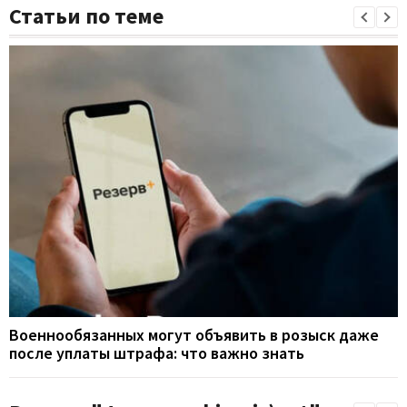
Статьи по теме
Военнообязанных могут объявить в розыск даже
после уплаты штрафа: что важно знать