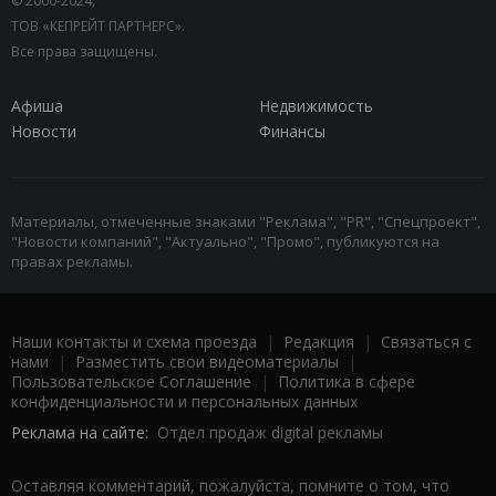
© 2000-2024,
ТОВ «КЕПРЕЙТ ПАРТНЕРС».
Все права защищены.
Афиша
Недвижимость
Новости
Финансы
Материалы, отмеченные знаками "Реклама", "PR", "Спецпроект",
"Новости компаний", "Актуально", "Промо", публикуются на
правах рекламы.
Наши контакты и схема проезда
|
Редакция
|
Связаться с
нами
|
Разместить свои видеоматериалы
|
Пользовательское Соглашение
|
Политика в сфере
конфиденциальности и персональных данных
Реклама на сайте:
Отдел продаж digital рекламы
Оставляя комментарий, пожалуйста, помните о том, что