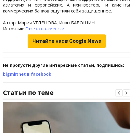
азиатских и европейских. А ихинвесторы и клиенты
коммерческих банков ощутили себя защищеннее.
Автор: Мария УГЛЕЦОВА, Иван БАБОШИН
Источник:
Газета по-киевски
Читайте нас в Google.News
Не пропусти другие интересные статьи, подпишись:
bigmir)net в facebook
Статьи по теме