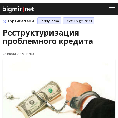
Горячие темы:
Коммуналка
Тесты bigmir)net
Реструктуризация
проблемного кредита
28 июля 2009, 10:00