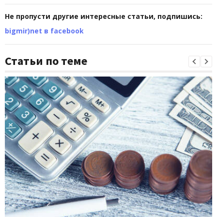
Не пропусти другие интересные статьи, подпишись:
bigmir)net в facebook
Статьи по теме