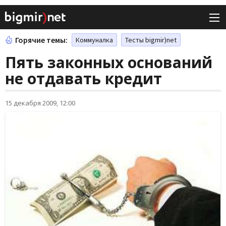
Горячие темы:
Коммуналка
Тесты bigmir)net
Пять законных оснований
не отдавать кредит
15 декабря 2009, 12:00