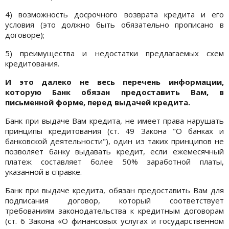
4) возможность досрочного возврата кредита и его
условия (это должно быть обязательно прописано в
договоре);
5) преимущества и недостатки предлагаемых схем
кредитования.
И это далеко не весь перечень информации,
которую Банк обязан предоставить Вам, в
письменной форме, перед выдачей кредита.
Банк при выдаче Вам кредита, не имеет права нарушать
принципы кредитования (ст. 49 Закона "О банках и
банковской деятельности"), один из таких принципов не
позволяет банку выдавать кредит, если ежемесячный
платеж составляет более 50% заработной платы,
указанной в справке.
Банк при выдаче кредита, обязан предоставить Вам для
подписания договор, который соответствует
требованиям законодательства к кредитным договорам
(ст. 6 Закона «О финансовых услугах и государственном