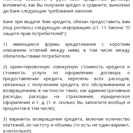
вспомните, как Вы получили кредит и сравните, выполнил
ди Банк следующие требования законов:
Банк при выдаче Вам кредита, обязан предоставить вам
(под роспись) следующую информацию (ст. 11 Закона "О
защите прав потребителей"):
1) имеющиеся формы кредитования с коротким
описанием отличий между ними, в том числе между
обязательствами потребителя;
2) ориентировочную совокупную стоимость кредита и
стоимость услуги по оформлению договора о
предоставлении кредита, перечень всех расходов,
связанных с получением кредита, его обслуживанием и
возвращением, в частности таких, как административные
расходы, расходы на страхование, юридическое
оформление и т. д. (т. е. сколько Вы заплатите вообще и
процентов в том числе);
3) варианты возвращения кредита, включая количество
платежей, их частоту и объемы (то есть не один вариант,
а несколько!);