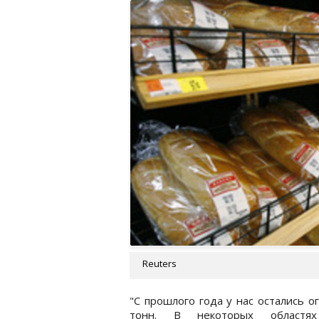
Reuters
"С прошлого года у нас остались 
тонн. В некоторых областя