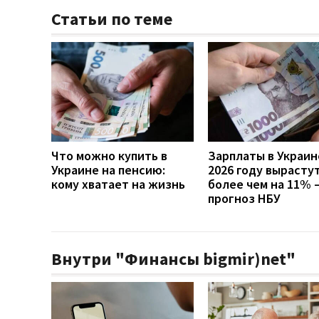
Статьи по теме
Что можно купить в
Зарплаты в Украин
Украине на пенсию:
2026 году вырасту
кому хватает на жизнь
более чем на 11% 
прогноз НБУ
Внутри "Финансы bigmir)net"