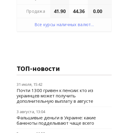
41.90
44.36
0.00
Продажа
Все курсы наличных валют...
ТОП-новости
31 июля, 15:42
Почти 1300 гривен к пенсии: кто из
украинцев может получить
дополнительную выплату в августе
3 августа, 13:04
Фальшивые деньги в Украине: какие
банкноты подделывают чаще всего