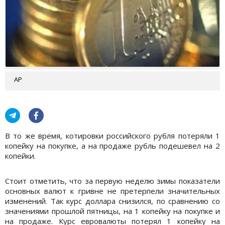
АР
В то же время, котировки российского рубля потеряли 1
копейку на покупке, а на продаже рубль подешевел на 2
копейки.
Стоит отметить, что за первую неделю зимы показатели
основных валют к гривне не претерпели значительных
изменений. Так курс доллара снизился, по сравнению со
значениями прошлой пятницы, на 1 копейку на покупке и
на продаже. Курс евровалюты потерял 1 копейку на