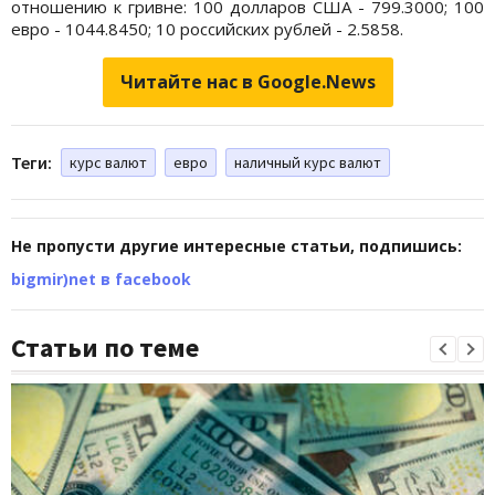
отношению к гривне: 100 долларов США - 799.3000; 100
евро - 1044.8450; 10 российских рублей - 2.5858.
Читайте нас в Google.News
Теги:
курс валют
евро
наличный курс валют
Не пропусти другие интересные статьи, подпишись:
bigmir)net в facebook
Статьи по теме