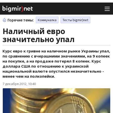
Горячие темы:
Коммуналка
Тесты bigmir)net
Наличный евро
значительно упал
Курс евро к гривне на наличном рынке Украины упал,
по сравнению с вчерашними значениями, на 9 копеек
на покупке, а на продаже потерял 8 копеек. Курс
доллара США по отношению к украинской
национальной валюте опустился незначительно -
менее чем на полкопейки.
7 декабря 2012, 10:40