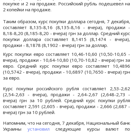
покупке и 2 на продаже. Российский рубль подешевел на
2 копейки на продаже.
Таким образом, курс покупки доллара сегодня, 7 декабря,
составляет 8,135-8,16 (8,135-8,16 - вчера), продажи -
8,18-8,20 (8,185-8,20 - вчера) грн за доллар. Средний курс
покупки доллара составляет 8,1415 (8,1474 - вчера),
продажи - 8,1878 (8,1902 - вчера) грн за доллар.
Курс покупки евро составляет 10,46-10,60 (10,50-10,65 -
вчера), продажи - 10,64-10,80 (10,70-10,82 - вчера) грн за
евро. Средний курс покупки евро составляет 10,4896
(10,5742 - вчера), продажи - 10,6897 (10,7650 - вчера) грн
за евро.
Курс покупки российского рубля составляет 2,53-2,62
(2,54-2,63 - вчера), продажи - 2,64-2,67 (2,648-2,73 -
вчера) грн за 10 рублей. Средний курс покупки рубля
составляет 2,591 (2,605 - вчера), продажи - 2,666 (2,687 -
вчера) грн за 10 рублей.
Напомним, что на сегодня, 7 декабря, Национальный банк
Украины
установил
следующие курсы валют по