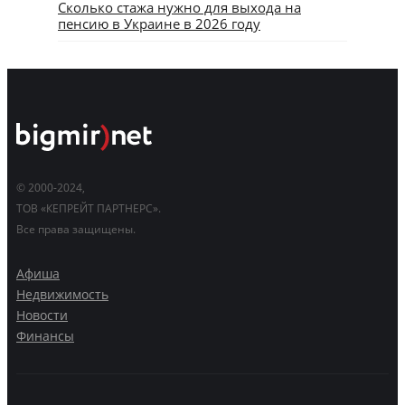
Сколько стажа нужно для выхода на
пенсию в Украине в 2026 году
© 2000-2024,
ТОВ «КЕПРЕЙТ ПАРТНЕРС».
Все права защищены.
Афиша
Недвижимость
Новости
Финансы