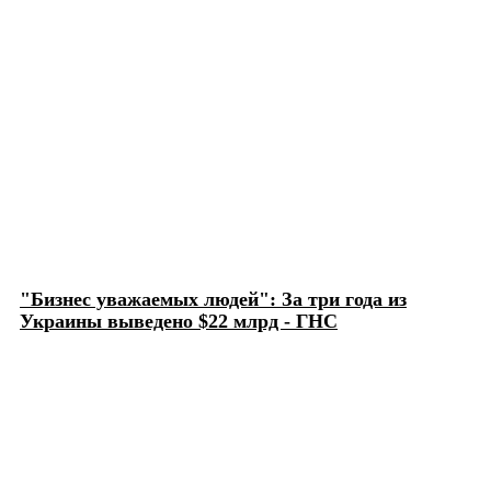
"Бизнес уважаемых людей": За три года из
Украины выведено $22 млрд - ГНС