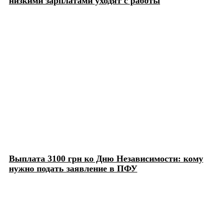
низкими зарплатами уходят с работы
Выплата 3100 грн ко Дню Независимости: кому
нужно подать заявление в ПФУ