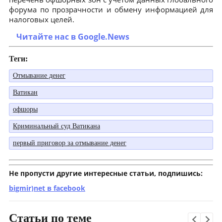
форума по прозрачности и обмену информацией для
налоговых целей.
Читайте нас в Google.News
Теги:
Отмывание денег
Ватикан
офшоры
Криминальный суд Ватикана
первый приговор за отмывание денег
Не пропусти другие интересные статьи, подпишись:
bigmir)net в facebook
Статьи по теме