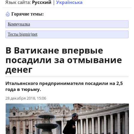
Язык сайта:
Русский
|
Українська
Горячие темы:
Коммуналка
Тесты bigmir)net
В Ватикане впервые
посадили за отмывание
денег
Итальянского предпринимателя посадили на 2,5
года в тюрьму.
28 декабря 2018, 15:06