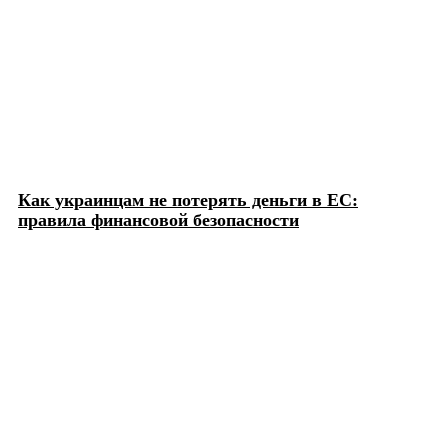
Как украинцам не потерять деньги в ЕС:
правила финансовой безопасности