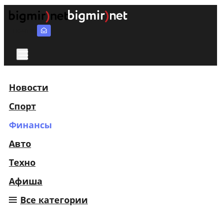
Почта
Новости
Спорт
Финансы
Авто
Техно
Афиша
Все категории