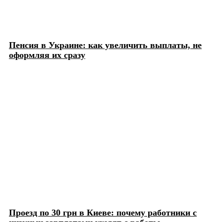
Пенсия в Украине: как увеличить выплаты, не
оформляя их сразу
Проезд по 30 грн в Киеве: почему работники с