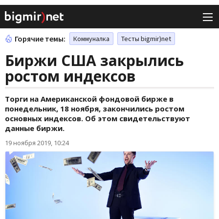
Горячие темы:
Коммуналка
Тесты bigmir)net
Биржи США закрылись
ростом индексов
Торги на Американской фондовой бирже в
понедельник, 18 ноября, закончились ростом
основных индексов. Об этом свидетельствуют
данные биржи.
19 ноября 2019, 10:24