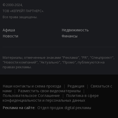
© 2000-2024,
ТОВ «КЕПРЕЙТ ПАРТНЕРС».
Все права защищены.
Афиша
Недвижимость
Новости
Финансы
Материалы, отмеченные знаками "Реклама", "PR", "Спецпроект",
"Новости компаний", "Актуально", "Промо", публикуются на
правах рекламы.
Наши контакты и схема проезда
|
Редакция
|
Связаться с
нами
|
Разместить свои видеоматериалы
|
Пользовательское Соглашение
|
Политика в сфере
конфиденциальности и персональных данных
Реклама на сайте:
Отдел продаж digital рекламы