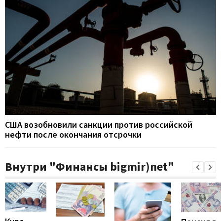
США возобновили санкции против российской
нефти после окончания отсрочки
Внутри "Финансы bigmir)net"