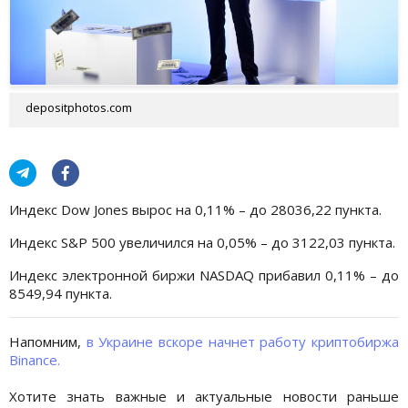
depositphotos.com
Индекс Dow Jones вырос на 0,11% – до 28036,22 пункта.
Индекс S&P 500 увеличился на 0,05% – до 3122,03 пункта.
Индекс электронной биржи NASDAQ прибавил 0,11% – до
8549,94 пункта.
Напомним,
в Украине вскоре начнет работу криптобиржа
Binance.
Хотите знать важные и актуальные новости раньше