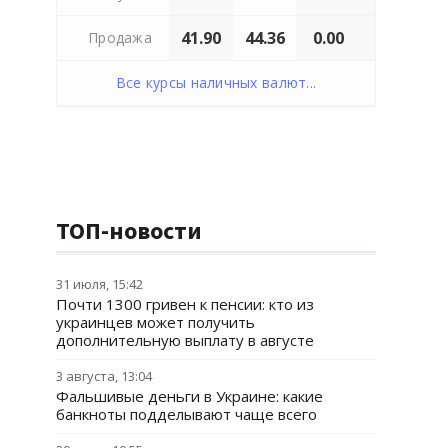
41.90
44.36
0.00
Продажа
Все курсы наличных валют...
ТОП-новости
31 июля, 15:42
Почти 1300 гривен к пенсии: кто из
украинцев может получить
дополнительную выплату в августе
3 августа, 13:04
Фальшивые деньги в Украине: какие
банкноты подделывают чаще всего