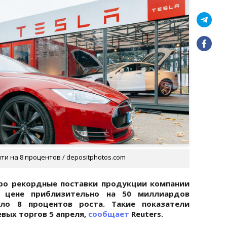
и на 8 процентов / depositphotos.com
ро рекордные поставки продукции компании
в цене приблизительно на 50 миллиардов
ло 8 процентов роста. Такие показатели
вых торгов 5 апреля,
сообщает
Reuters.