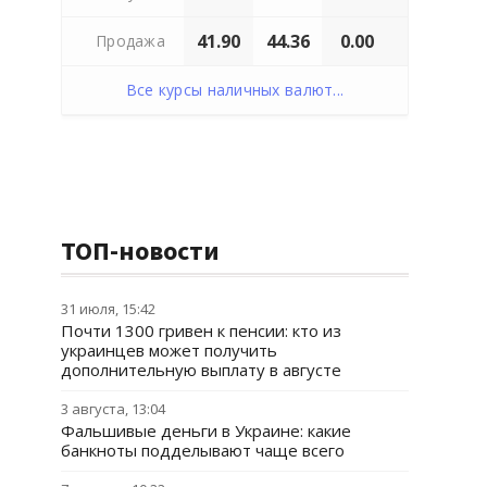
41.90
44.36
0.00
Продажа
Все курсы наличных валют...
ТОП-новости
31 июля, 15:42
Почти 1300 гривен к пенсии: кто из
украинцев может получить
дополнительную выплату в августе
3 августа, 13:04
Фальшивые деньги в Украине: какие
банкноты подделывают чаще всего