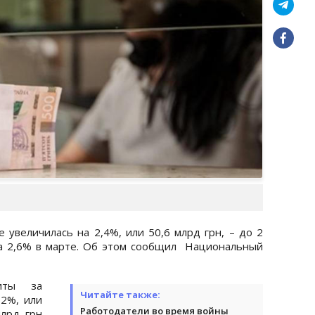
 увеличилась на 2,4%, или 50,6 млрд грн, – до 2
на 2,6% в марте. Об этом сообщил Национальный
иты за
Читайте также:
,2%, или
Работодатели во время войны
лрд грн