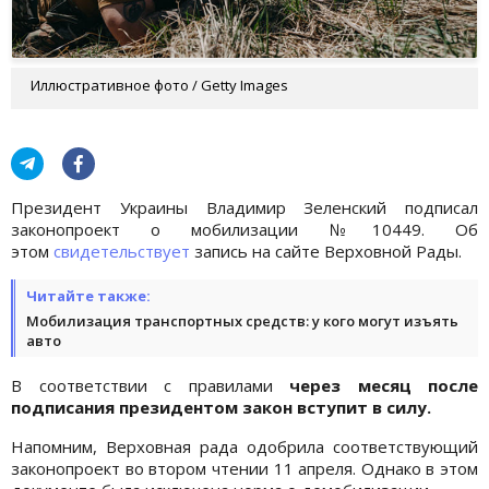
Иллюстративное фото / Getty Images
Президент Украины Владимир Зеленский подписал
законопроект о мобилизации №10449. Об
этом
свидетельствует
запись на сайте Верховной Рады.
Читайте также:
Мобилизация транспортных средств: у кого могут изъять
авто
В соответствии с правилами
через месяц после
подписания президентом закон вступит в силу.
Напомним, Верховная рада одобрила соответствующий
законопроект во втором чтении 11 апреля. Однако в этом