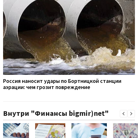
Россия наносит удары по Бортницкой станции
аэрации: чем грозит повреждение
Внутри "Финансы bigmir)net"