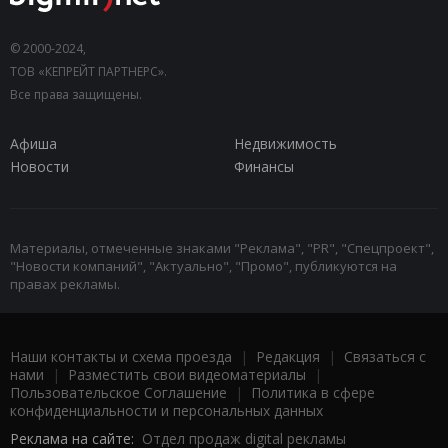
© 2000-2024,
ТОВ «КЕПРЕЙТ ПАРТНЕРС».
Все права защищены.
Афиша
Недвижимость
Новости
Финансы
Материалы, отмеченные знаками "Реклама", "PR", "Спецпроект",
"Новости компаний", "Актуально", "Промо", публикуются на
правах рекламы.
Наши контакты и схема проезда
|
Редакция
|
Связаться с
нами
|
Разместить свои видеоматериалы
|
Пользовательское Соглашение
|
Политика в сфере
конфиденциальности и персональных данных
Реклама на сайте:
Отдел продаж digital рекламы