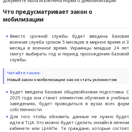
документе была исключена норма о демобилизации.
Что предусматривает закон о
мобилизации
Вместо срочной службы будет введена базовая
военная служба сроком 5 месяцев в мирное время и 3
месяца в военное время. Украинцы младше 24 лет
смогут выбирать год и период прохождения базовой
службы.
Читайте также:
Новый закон о мобилизации: как не стать уклонистом
Будет введена базовая общевойсковая подготовка. С
2025 года она станет элементом обучения в учебных
заведениях, будет проводиться в вузах всех форм
собственности.
Для того чтобы обновить данные не нужно будет
идти в ТЦК. Это можно будет сделать онлайн в личном
кабинете или ЦНАПе. Те граждане, которые состоят