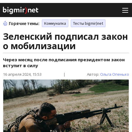
Горячие темы:
Коммуналка
Тесты bigmir)net
Зеленский подписал закон
о мобилизации
Через месяц после подписания президентом закон
вступит в силу
16 апреля 2024, 15:53
|
Автор:
Ольга Опенько