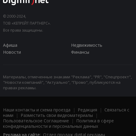
© 2000-2024,
ТОВ «КЕПРЕЙТ ПАРТНЕРС».
Все права защищены.
Афиша
Недвижимость
Новости
Финансы
Материалы, отмеченные знаками "Реклама", "PR", "Спецпроект",
"Новости компаний", "Актуально", "Промо", публикуются на
правах рекламы.
Наши контакты и схема проезда
|
Редакция
|
Связаться с
нами
|
Разместить свои видеоматериалы
|
Пользовательское Соглашение
|
Политика в сфере
конфиденциальности и персональных данных
Реклама на сайте:
Отдел продаж digital рекламы