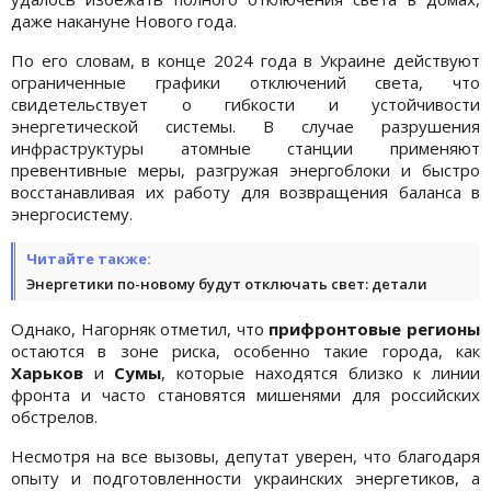
даже накануне Нового года.
По его словам, в конце 2024 года в Украине действуют
ограниченные графики отключений света, что
свидетельствует о гибкости и устойчивости
энергетической системы. В случае разрушения
инфраструктуры атомные станции применяют
превентивные меры, разгружая энергоблоки и быстро
восстанавливая их работу для возвращения баланса в
энергосистему.
Читайте также:
Энергетики по-новому будут отключать свет: детали
Однако, Нагорняк отметил, что
прифронтовые регионы
остаются в зоне риска, особенно такие города, как
Харьков
и
Сумы
, которые находятся близко к линии
фронта и часто становятся мишенями для российских
обстрелов.
Несмотря на все вызовы, депутат уверен, что благодаря
опыту и подготовленности украинских энергетиков, а