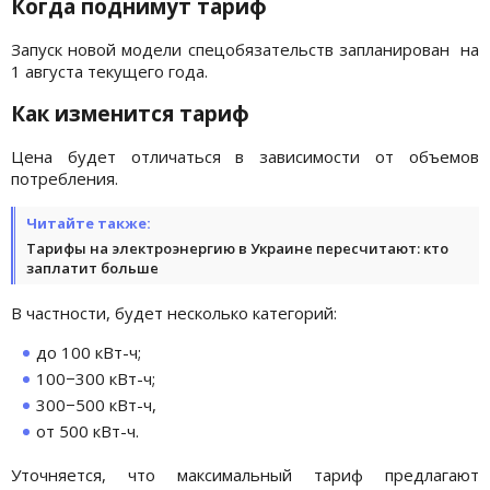
Когда поднимут тариф
Запуск новой модели спецобязательств запланирован на
1 августа текущего года.
Как изменится тариф
Цена будет отличаться в зависимости от объемов
потребления.
Читайте также:
Тарифы на электроэнергию в Украине пересчитают: кто
заплатит больше
В частности, будет несколько категорий:
до 100 кВт-ч;
100−300 кВт-ч;
300−500 кВт-ч,
от 500 кВт-ч.
Уточняется, что максимальный тариф предлагают