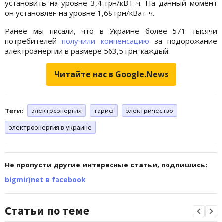
установить на уровне 3,4 грн/кВТ-ч. На данный момент
он установлен на уровне 1,68 грн/кВат-ч.
Ранее мы писали, что в Украине более 571 тысячи
потребителей
получили компенсацию
за подорожание
электроэнергии в размере 563,5 грн. каждый.
Читайте нас в Google.News
Теги:
электроэнергия
тариф
электричество
электроэнергия в украине
Не пропусти другие интересные статьи, подпишись:
bigmir)net в facebook
Статьи по теме