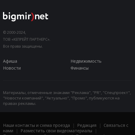
© 2000-2024,
ТОВ «КЕПРЕЙТ ПАРТНЕРС».
Все права защищены.
Афиша
Недвижимость
Новости
Финансы
Материалы, отмеченные знаками "Реклама", "PR", "Спецпроект",
"Новости компаний", "Актуально", "Промо", публикуются на
правах рекламы.
Наши контакты и схема проезда
|
Редакция
|
Связаться с
нами
|
Разместить свои видеоматериалы
|