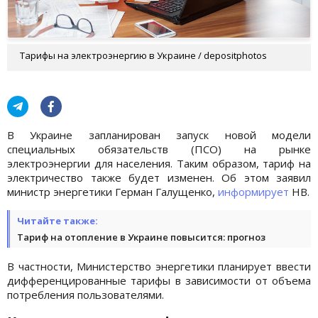
Тарифы на электроэнергию в Украине / depositphotos
В Украине запланирован запуск новой модели
специальных обязательств (ПСО) на рынке
электроэнергии для населения. Таким образом, тариф на
электричество также будет изменен. Об этом заявил
министр энергетики Герман Галущенко,
информирует
НВ.
Читайте также:
Тариф на отопление в Украине повысится: прогноз
В частности, Министерство энергетики планирует ввести
дифференцированные тарифы в зависимости от объема
потребления пользователями.