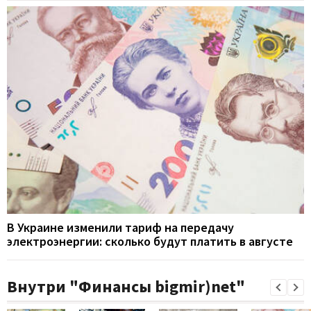
В Украине изменили тариф на передачу
электроэнергии: сколько будут платить в августе
Внутри "Финансы bigmir)net"