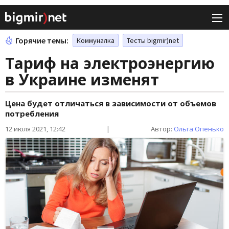
Горячие темы:
Коммуналка
Тесты bigmir)net
Тариф на электроэнергию
в Украине изменят
Цена будет отличаться в зависимости от объемов
потребления
12 июля 2021, 12:42
|
Автор:
Ольга Опенько