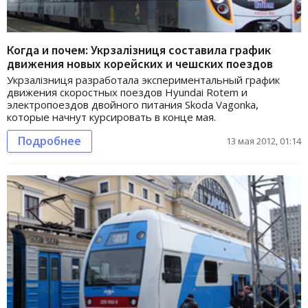
Когда и почем: Укрзалізниця составила график
движения новых корейских и чешских поездов
Укрзалізниця разработала экспериментальный график
движения скоростных поездов Hyundai Rotem и
электропоездов двойного питания Skoda Vagonka,
которые начнут курсировать в конце мая.
Подробнее
13 мая 2012, 01:14