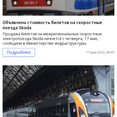
Объявлена стоимость билетов на скоростные
поезда Skoda
Продажа билетов на межрегиональные скоростные
электропоезда Skoda начнется с четверга, 17 мая,
сообщили в Министерстве инфраструктуры.
Подробнее
17 мая 2012, 09:47