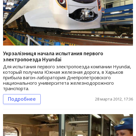
Укрзалізниця начала испытания первого
электропоезда Hyundai
Для испытания первого электропоезда компании Hyundai,
который получила Южная железная дорога, в Харьков
прибыла вагон-лаборатория Днепропетровского
национального университета железнодорожного
транспорта.
Подробнее
28 марта 2012, 17:36