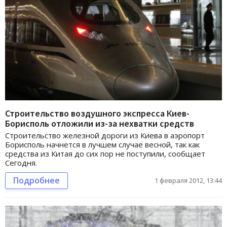
Строительство воздушного экспресса Киев-
Борисполь отложили из-за нехватки средств
Строительство железной дороги из Киева в аэропорт
Борисполь начнется в лучшем случае весной, так как
средства из Китая до сих пор не поступили, сообщает
Сегодня.
Подробнее
1 февраля 2012, 13:44