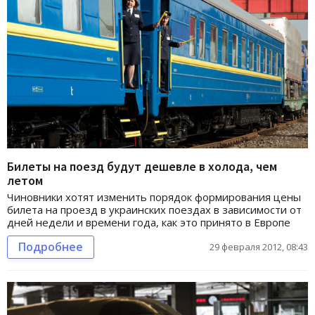
Билеты на поезд будут дешевле в холода, чем
летом
Чиновники хотят изменить порядок формирования цены
билета на проезд в украинских поездах в зависимости от
дней недели и времени года, как это принято в Европе
Подробнее
29 февраля 2012, 08:43