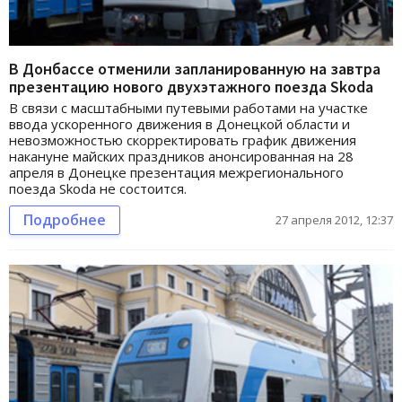
В Донбассе отменили запланированную на завтра
презентацию нового двухэтажного поезда Skoda
В связи с масштабными путевыми работами на участке
ввода ускоренного движения в Донецкой области и
невозможностью скорректировать график движения
накануне майских праздников анонсированная на 28
апреля в Донецке презентация межрегионального
поезда Skoda не состоится.
Подробнее
27 апреля 2012, 12:37