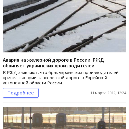
Авария на железной дороге в России: РЖД
обвиняет украинских производителей
В РЖД заявляют, что брак украинских производителей
привел к аварии на железной дороге в Еврейской
автономной области России.
Подробнее
11 марта 2012, 12:24