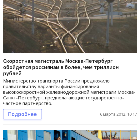
Скоростная магистраль Москва-Петербург
обойдется россиянам в более, чем триллион
рублей
Министерство транспорта России предложило
правительству варианты финансирования
высокоскоростной железнодорожной магистрали Москва-
Санкт-Петербург, предполагающие государственно-
частное партнерство.
Подробнее
6 марта 2012, 10:17