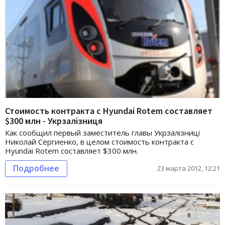
Стоимость контракта с Hyundai Rotem составляет
$300 млн - Укрзалізниця
Как сообщил первый заместитель главы Укрзалізниці
Николай Сергиенко, в целом стоимость контракта с
Hyundai Rotem составляет $300 млн.
Подробнее
23 марта 2012, 12:21