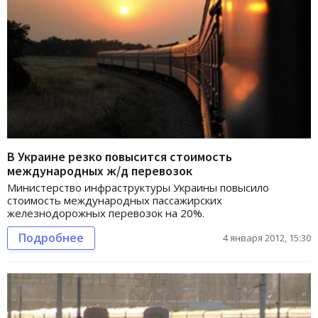
В Украине резко повысится стоимость
международных ж/д перевозок
Министерство инфраструктуры Украины повысило
стоимость международных пассажирских
железнодорожных перевозок на 20%.
Подробнее
4 января 2012, 15:30