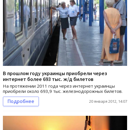
В прошлом году украинцы приобрели через
интернет более 693 тыс. ж/д билетов
На протяжении 2011 года через интернет украинцы
приобрели около 693,9 тыс. железнодорожных билетов.
Подробнее
20 января 2012, 14:07