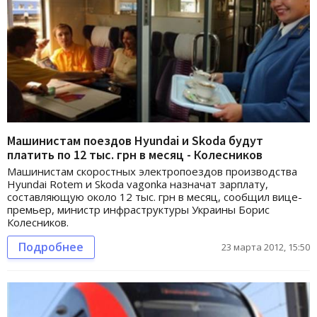
Машинистам поездов Hyundai и Skoda будут
платить по 12 тыс. грн в месяц - Колесников
Машинистам скоростных электропоездов производства
Hyundai Rotem и Skoda vagonka назначат зарплату,
составляющую около 12 тыс. грн в месяц, сообщил вице-
премьер, министр инфраструктуры Украины Борис
Колесников.
Подробнее
23 марта 2012, 15:50