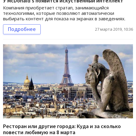
У McDonald's появится искуственный интеллект
Компания приобретает стратап, занимающийся
технологиями, которые позволяют автоматически
выбирать контент для показа на экранах в заведениях.
Подробнее
27 марта 2019, 10:36
Ресторан или другие города: Куда и за сколько
повести любимую на 8 марта