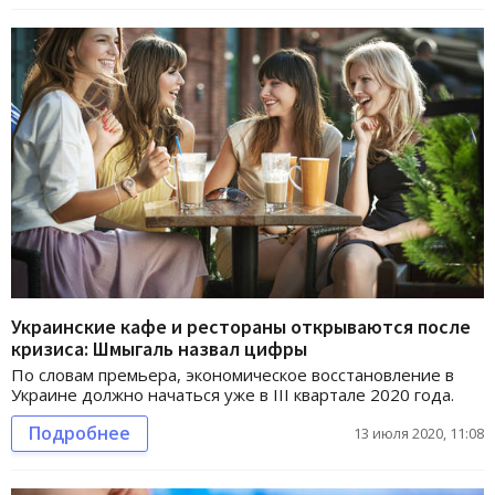
Украинские кафе и рестораны открываются после
кризиса: Шмыгаль назвал цифры
По словам премьера, экономическое восстановление в
Украине должно начаться уже в ІІІ квартале 2020 года.
Подробнее
13 июля 2020, 11:08