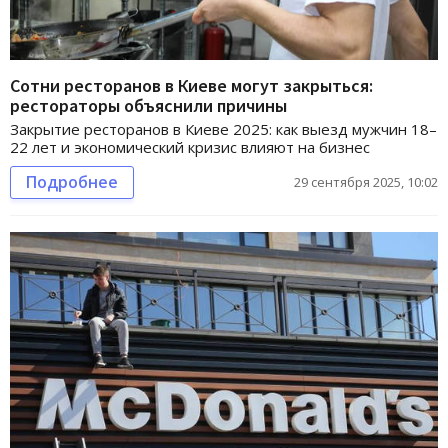
Сотни ресторанов в Киеве могут закрыться:
рестораторы объяснили причины
Закрытие ресторанов в Киеве 2025: как выезд мужчин 18–
22 лет и экономический кризис влияют на бизнес
Подробнее
29 сентября 2025, 10:02