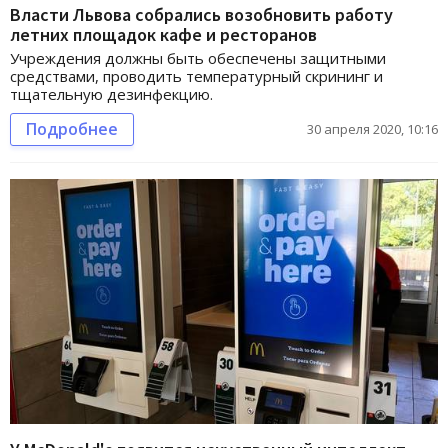
Власти Львова собрались возобновить работу
летних площадок кафе и ресторанов
Учреждения должны быть обеспечены защитными
средствами, проводить температурный скрининг и
тщательную дезинфекцию.
Подробнее
30 апреля 2020, 10:16