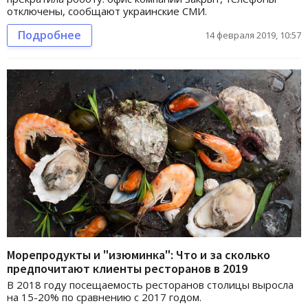
отключены, сообщают украинские СМИ.
Подробнее
14 февраля 2019, 10:57
Морепродукты и "изюминка": Что и за сколько
предпочитают клиенты ресторанов в 2019
В 2018 году посещаемость ресторанов столицы выросла
на 15-20% по сравнению с 2017 годом.