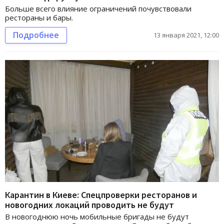
Больше всего влияние ограничений почувствовали
рестораны и бары.
Подробнее
13 января 2021, 12:00
Карантин в Киеве: Спецпроверки ресторанов и
новогодних локаций проводить не будут
В новогоднюю ночь мобильные бригады не будут