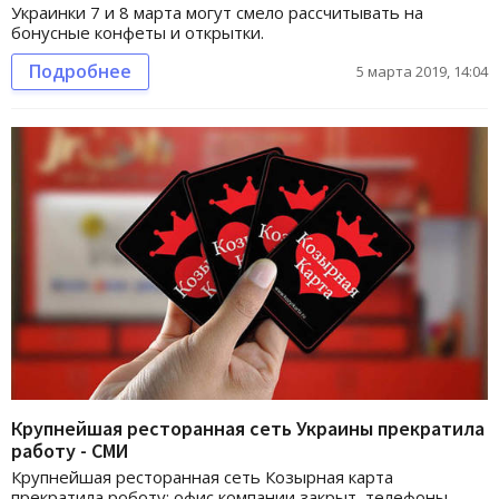
Украинки 7 и 8 марта могут смело рассчитывать на
бонусные конфеты и открытки.
Подробнее
5 марта 2019, 14:04
Крупнейшая ресторанная сеть Украины прекратила
работу - СМИ
Крупнейшая ресторанная сеть Козырная карта
прекратила роботу: офис компании закрыт, телефоны