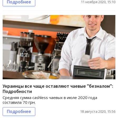
Подробнее
11 ноября 2020, 15:10
Украинцы все чаще оставляют чаевые "безналом":
Подробности
Средняя сумма cashless чаевых в июле 2020 года
составила 70 грн.
Подробнее
18 августа 2020, 15:56