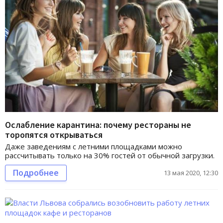
Ослабление карантина: почему рестораны не
торопятся открываться
Даже заведениям с летними площадками можно
рассчитывать только на 30% гостей от обычной загрузки.
Подробнее
13 мая 2020, 12:30