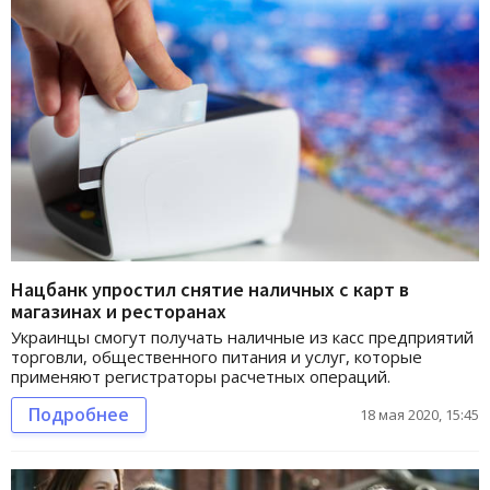
Нацбанк упростил снятие наличных с карт в
магазинах и ресторанах
Украинцы смогут получать наличные из касс предприятий
торговли, общественного питания и услуг, которые
применяют регистраторы расчетных операций.
Подробнее
18 мая 2020, 15:45