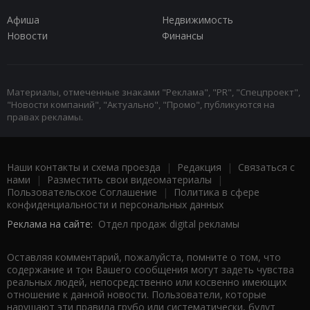
Афиша
Недвижимость
Новости
Финансы
Материалы, отмеченные знаками "Реклама", "PR", "Спецпроект",
"Новости компаний", "Актуально", "Промо", публикуются на
правах рекламы.
Наши контакты и схема проезда
|
Редакция
|
Связаться с
нами
|
Разместить свои видеоматериалы
|
Пользовательское Соглашение
|
Политика в сфере
конфиденциальности и персональных данных
Реклама на сайте:
Отдел продаж digital рекламы
Оставляя комментарий, пожалуйста, помните о том, что
содержание и тон Вашего сообщения могут задеть чувства
реальных людей, непосредственно или косвенно имеющих
отношение к данной новости. Пользователи, которые
нарушают эти правила грубо или систематически, будут