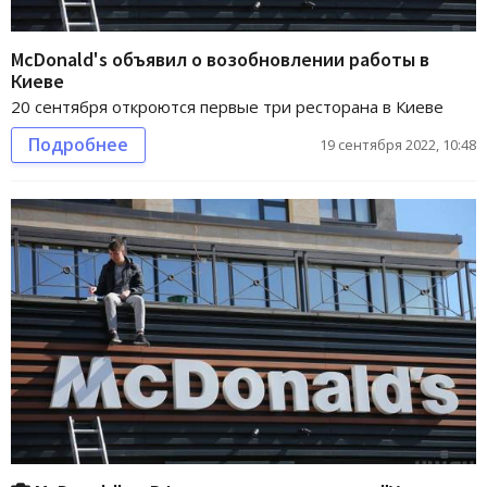
McDonald's объявил о возобновлении работы в
Киеве
20 сентября откроются первые три ресторана в Киеве
Подробнее
19 сентября 2022, 10:48