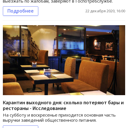
выезжать по жалобам, заверяют в Госпотребслужбе.
Подробнее
22 декабря 2020, 16:00
Карантин выходного дня: сколько потеряют бары и
рестораны - Исследование
На субботу и воскресенье приходится основная часть
выручки заведений общественного питания.