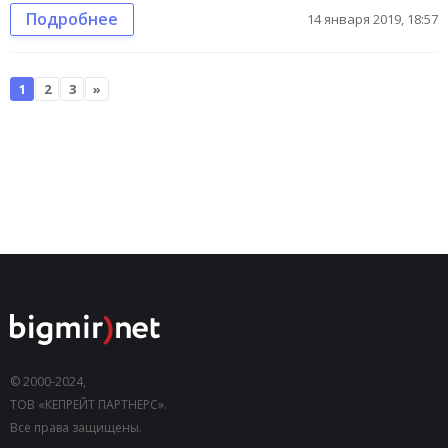
Подробнее
14 января 2019, 18:57
1
2
3
»
© 2000-2024,
ТОВ «КЕПРЕЙТ ПАРТНЕРС».
Все права защищены.