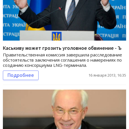
Каськиву может грозить уголовное обвинение - Ъ
Правительственная комиссия завершила расследование
обстоятельств заключения соглашения о намерениях по
созданию консорциума LNG-терминала.
Подробнее
16 января 2013, 16:35