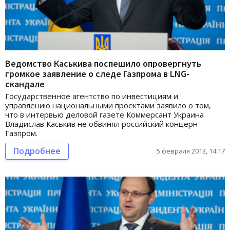
Ведомство Каськива поспешило опровергнуть
громкое заявление о следе Газпрома в LNG-
скандале
Государственное агентство по инвестициям и
управлению национальными проектами заявило о том,
что в интервью деловой газете Коммерсант Украина
Владислав Каськив не обвинял российский концерн
Газпром.
Подробнее
5 февраля 2013, 14:17