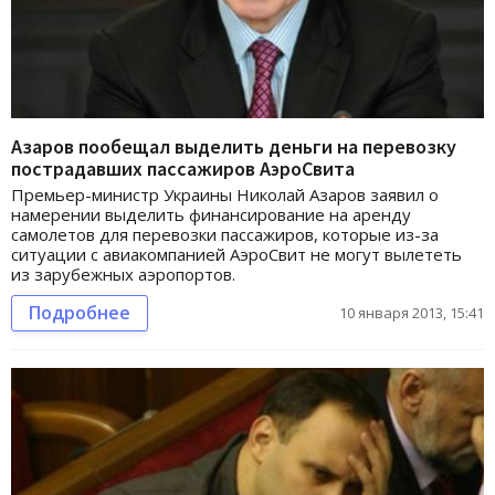
Азаров пообещал выделить деньги на перевозку
пострадавших пассажиров АэроСвита
Премьер-министр Украины Николай Азаров заявил о
намерении выделить финансирование на аренду
самолетов для перевозки пассажиров, которые из-за
ситуации с авиакомпанией АэроСвит не могут вылететь
из зарубежных аэропортов.
Подробнее
10 января 2013, 15:41