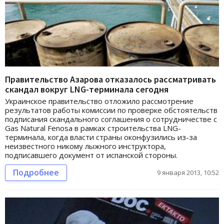
Правительство Азарова отказалось рассматривать
скандал вокруг LNG-терминала сегодня
Украинское правительство отложило рассмотрение
результатов работы комиссии по проверке обстоятельств
подписания скандального соглашения о сотрудничестве с
Gas Natural Fenosa в рамках строительства LNG-
терминала, когда власти страны оконфузились из-за
неизвестного никому лыжного инструктора,
подписавшего документ от испанской стороны.
Подробнее
9 января 2013, 10:52