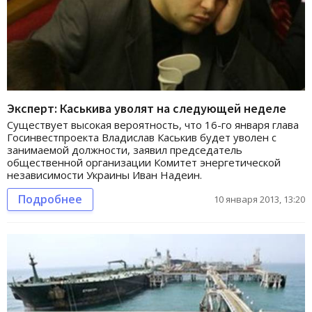
Эксперт: Каськива уволят на следующей неделе
Существует высокая вероятность, что 16-го января глава
Госинвестпроекта Владислав Каськив будет уволен с
занимаемой должности, заявил председатель
общественной организации Комитет энергетической
независимости Украины Иван Надеин.
Подробнее
10 января 2013, 13:20