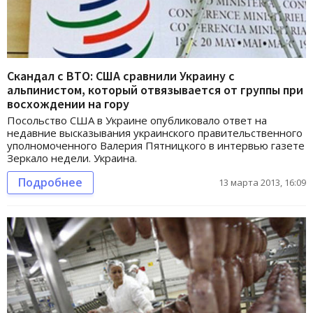
Скандал с ВТО: США сравнили Украину с
альпинистом, который отвязывается от группы при
восхождении на гору
Посольство США в Украине опубликовало ответ на
недавние высказывания украинского правительственного
уполномоченного Валерия Пятницкого в интервью газете
Зеркало недели. Украина.
Подробнее
13 марта 2013, 16:09