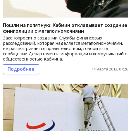
Пошли на попятную: Кабмин откладывает создание
финполиции с мегаполномочиями
Законопроект о создании Службы финансовых
расследований, которая наделяется мегаполномочиями,
не рассматривается правительством, говорится в
сообщении Департамента информации и коммуникаций с
общественностью Кабмина.
Подробнее
14 марта 2013, 07:26