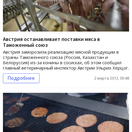
Австрия останавливает поставки мяса в
Таможенный союз
Австрия заморозила реализацию мясной продукции в
страны Таможенного союза (Россия, Казахстан и
Белоруссия) из-за конины в сосисках, об этом сообщил
главный ветеринарный инспектор Австрии Ульрих Херцог.
Подробнее
2 марта 2013, 00:48