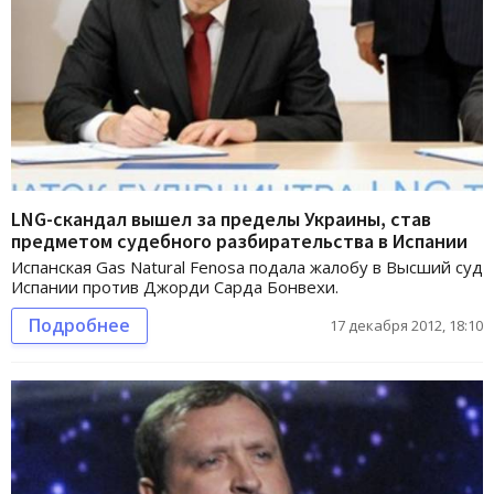
LNG-скандал вышел за пределы Украины, став
предметом судебного разбирательства в Испании
Испанская Gas Natural Fenosa подала жалобу в Высший суд
Испании против Джорди Сарда Бонвехи.
Подробнее
17 декабря 2012, 18:10