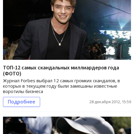
ТОП-12 самых скандальных миллиардеров года
(ФОТО)
Журнал Forbes выбрал 12 самых громких скандалов, в
которых в текущем году были замешаны известные
воротилы бизнеса
Подробнее
28 декабря 2012, 15:59