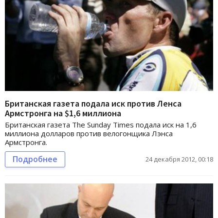
Британская газета подала иск против Ленса
Армстронга на $1,6 миллиона
Британская газета The Sunday Times подала иск на 1,6
миллиона долларов против велогонщика Лэнса
Армстронга.
Подробнее
24 декабря 2012, 00:18