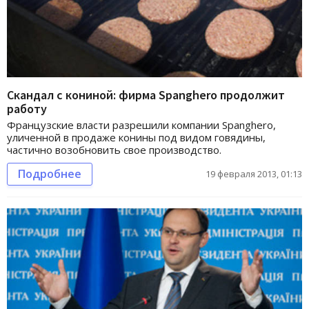
Скандал с кониной: фирма Spanghero продолжит
работу
Французские власти разрешили компании Spanghero,
уличенной в продаже конины под видом говядины,
частично возобновить свое производство.
Подробнее
19 февраля 2013, 01:13