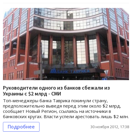
Руководители одного из банков сбежали из
Украины с $2 млрд - СМИ
Топ-менеджеры банка Таврика покинули страну,
предположительно выведя перед этим около $2 млрд,
сообщает Новый Регион, ссылаясь на источники в
банковских кругах. Власти успели арестовать лишь $2 млн.
Подробнее
30 ноября 2012, 17:38