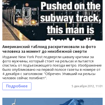
Американский таблоид раскритиковали за фото
человека за момент до неизбежной смерти
Издание New York Post подвергли шквалу критики за
фото мужчины, который стоит на рельсах и пытается
спастись от подъезжающего поезда метро. Изображение
было опубликовано на первой полосе газеты в номере от
4 декабря с заголовком: "Обречен. Упавший на рельсы
человек сейчас погибнет".
Подробнее
5 декабря 2012, 11:01