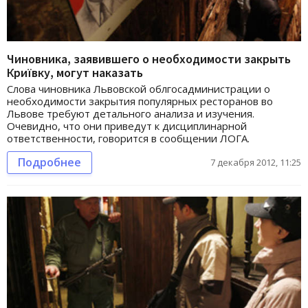
Чиновника, заявившего о необходимости закрыть
Криївку, могут наказать
Слова чиновника Львовской облгосадминистрации о
необходимости закрытия популярных ресторанов во
Львове требуют детального анализа и изучения.
Очевидно, что они приведут к дисциплинарной
ответственности, говорится в сообщении ЛОГА.
Подробнее
7 декабря 2012, 11:25