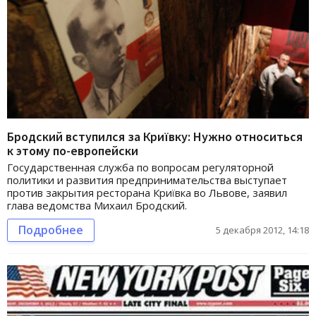
Бродский вступился за Криївку: Нужно относиться
к этому по-европейски
Государственная служба по вопросам регуляторной
политики и развития предпринимательства выступает
против закрытия ресторана Криївка во Львове, заявил
глава ведомства Михаил Бродский.
Подробнее
5 декабря 2012, 14:18