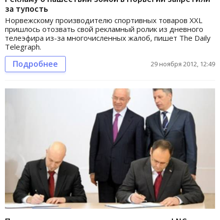
за тупость
Норвежскому производителю спортивных товаров XXL
пришлось отозвать свой рекламный ролик из дневного
телеэфира из-за многочисленных жалоб, пишет The Daily
Telegraph.
Подробнее
29 ноября 2012, 12:49