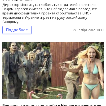
Директор Института глобальных стратегий, политолог
Вадим Карасев считает, что наблюдаемая в последнее
время дискредитация проекта строительства LNG-
терминала в Украине играет на руку российскому
Газпрому.
Подробнее
29 ноября 2012, 18:13
Рекламу о нашествии зомби в Норвегии запретили