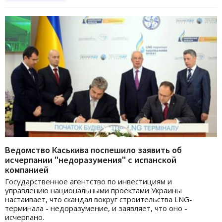
Ведомство Каськива поспешило заявить об
исчерпании "недоразумения" с испанской
компанией
Государственное агентство по инвестициям и
управлению национальными проектами Украины
настаивает, что скандал вокруг строительства LNG-
терминала - недоразумение, и заявляет, что оно -
исчерпано.