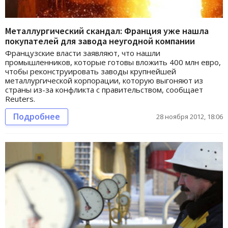
Металлургический скандал: Франция уже нашла
покупателей для завода неугодной компании
Французские власти заявляют, что нашли
промышленников, которые готовы вложить 400 млн евро,
чтобы реконструировать заводы крупнейшей
металлургической корпорации, которую выгоняют из
страны из-за конфликта с правительством, сообщает
Reuters.
Подробнее
28 ноября 2012, 18:06