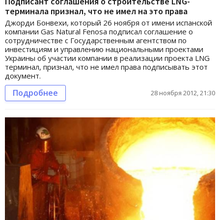
Подписант соглашения о строительстве LNG-
терминала признал, что не имел на это права
Джорди Бонвехи, который 26 ноября от имени испанской
компании Gas Natural Fenosa подписал соглашение о
сотрудничестве с Государственным агентством по
инвестициям и управлению национальными проектами
Украины об участии компании в реализации проекта LNG
терминал, признал, что не имел права подписывать этот
документ.
Подробнее
28 ноября 2012, 21:30