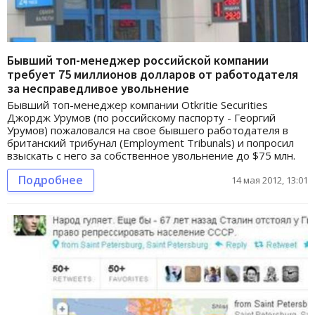
Бывший топ-менеджер российской компании
требует 75 миллионов долларов от работодателя
за несправедливое увольнение
Бывший топ-менеджер компании Otkritie Securities
Джордж Урумов (по российскому паспорту - Георгий
Урумов) пожаловался на свое бывшего работодателя в
британский трибунал (Employment Tribunals) и попросил
взыскать с него за собственное увольнение до $75 млн.
Подробнее
14 мая 2012, 13:01