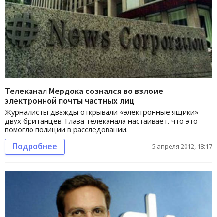
Телеканал Мердока сознался во взломе
электронной почты частных лиц
Журналисты дважды открывали «электронные ящики»
двух британцев. Глава телеканала настаивает, что это
помогло полиции в расследовании.
Подробнее
5 апреля 2012, 18:17