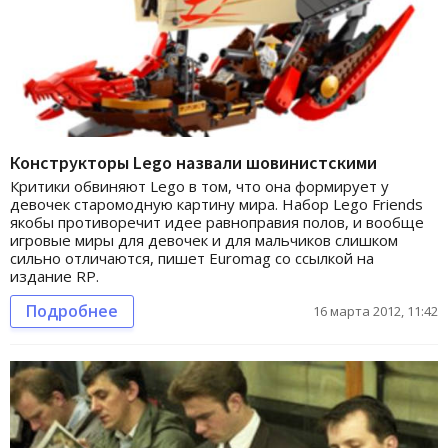
Конструкторы Lego назвали шовинистскими
Критики обвиняют Lego в том, что она формирует у
девочек старомодную картину мира. Набор Lego Friends
якобы противоречит идее равноправия полов, и вообще
игровые миры для девочек и для мальчиков слишком
сильно отличаются, пишет Euromag со ссылкой на
издание RP.
Подробнее
16 марта 2012, 11:42