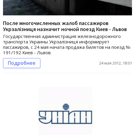
После многочисленных жалоб пассажиров
Укрзалізниця назначит ночной поезд Киев - Львов
Государственная администрация железнодорожного
транспорта Украины Укрзалізниця информирует
пассажиров, с 24 мая начата продажа билетов на поезд №
191/192 Киев - Львов.
Подробнее
24 мая 2012, 18:01