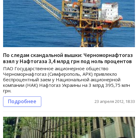
По следам скандальной вышки: Черноморнафтогаз
взял у Нафтогаза 3,4 млрд грн под ноль процентов
ПАО Государственное акционерное общество
Черноморнафтогаз (Симферополь, АРК) привлекло
беспроцентный заем у Национальной акционерной
компании (НАК) Нафтогаз Украины на 3 млрд 395,75 млн
грн.
Подробнее
23 апреля 2012, 18:33