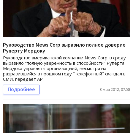
Руководство News Corp выразило полное доверие
Руперту Мердоку
Руководство американской компании News Corp. в среду
выразило "полную уверенность в способности" Руперта
Мердока управлять организацией, несмотря на
разразившийся в прошлом году "телефонный" скандал в
СМИ, передает AP.
Подробнее
3 мая 2012, 07:58