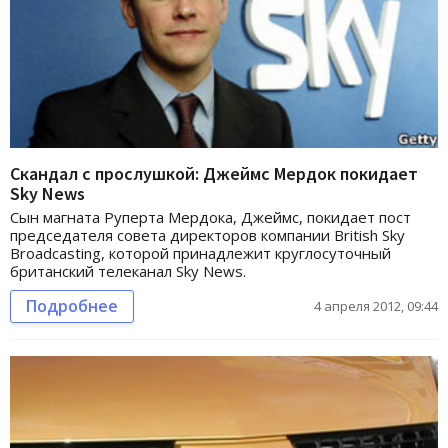
Скандал с прослушкой: Джеймс Мердок покидает
Sky News
Сын магната Руперта Мердока, Джеймс, покидает пост
председателя совета директоров компании British Sky
Broadcasting, которой принадлежит круглосуточный
британский телеканал Sky News.
Подробнее
4 апреля 2012, 09:44