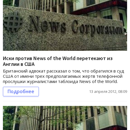
Иски против News of the World перетекают из
Англии в США
Британский адвокат рассказал о том, что обратился в суд
США от имени трех предполагаемых жертв телефонной
прослушки журналистами таблоида News of the World.
Подробнее
13 апреля 2012, 08:09