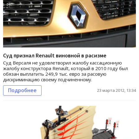
Суд признал Renault виновной в расизме
Суд Версаля не удовлетворил жалобу кассационную
жалобу конструктора Renault, который в 2010 году был
обязан выплатить 249,9 тыс. евро за расовую
дискриминацию своему подчиненному.
Подробнее
23 марта 2012, 13:34