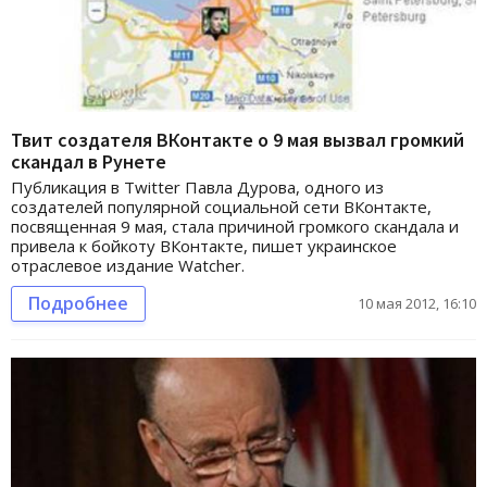
Твит создателя ВКонтакте о 9 мая вызвал громкий
скандал в Рунете
Публикация в Twitter Павла Дурова, одного из
создателей популярной социальной сети ВКонтакте,
посвященная 9 мая, стала причиной громкого скандала и
привела к бойкоту ВКонтакте, пишет украинское
отраслевое издание Watcher.
Подробнее
10 мая 2012, 16:10