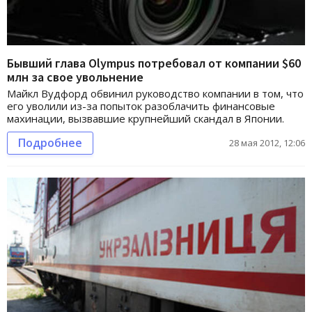
Бывший глава Olympus потребовал от компании $60
млн за свое увольнение
Майкл Вудфорд обвинил руководство компании в том, что
его уволили из-за попыток разоблачить финансовые
махинации, вызвавшие крупнейший скандал в Японии.
Подробнее
28 мая 2012, 12:06