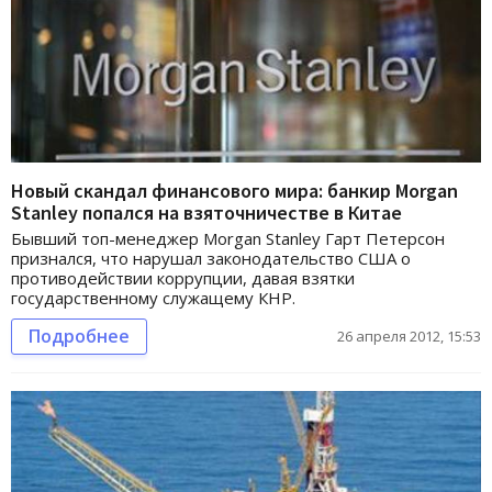
Новый скандал финансового мира: банкир Morgan
Stanley попался на взяточничестве в Китае
Бывший топ-менеджер Morgan Stanley Гарт Петерсон
признался, что нарушал законодательство США о
противодействии коррупции, давая взятки
государственному служащему КНР.
Подробнее
26 апреля 2012, 15:53