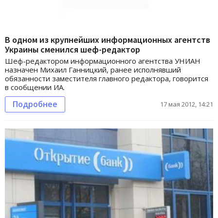
В одном из крупнейших информационных агентств
Украины сменился шеф-редактор
Шеф-редактором информационного агентства УНИАН
назначен Михаил Ганницкий, ранее исполнявший
обязанности заместителя главного редактора, говорится
в сообщении ИА.
Подробнее
17 мая 2012, 14:21