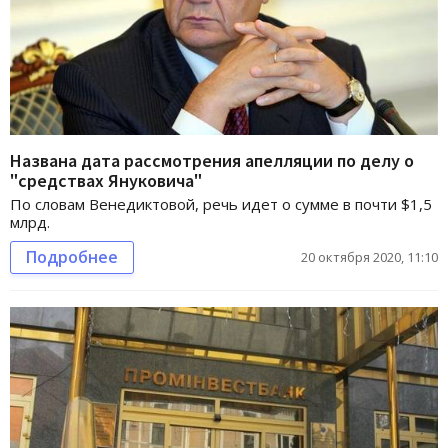
Названа дата рассмотрения апелляции по делу о
"средствах Януковича"
По словам Венедиктовой, речь идет о сумме в почти $1,5
млрд.
Подробнее
20 октября 2020, 11:10