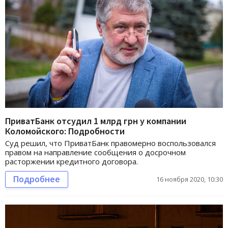
ПриватБанк отсудил 1 млрд грн у компании
Коломойского: Подробности
Суд решил, что ПриватБанк правомерно воспользовался
правом на направление сообщения о досрочном
расторжении кредитного договора.
Подробнее
16 ноября 2020, 10:30