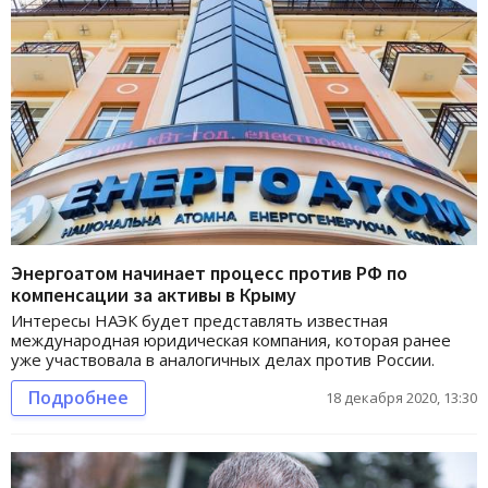
Энергоатом начинает процесс против РФ по
компенсации за активы в Крыму
Интересы НАЭК будет представлять известная
международная юридическая компания, которая ранее
уже участвовала в аналогичных делах против России.
Подробнее
18 декабря 2020, 13:30