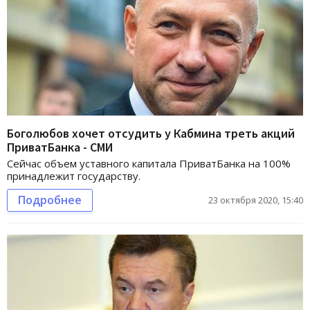
Боголюбов хочет отсудить у Кабмина треть акций
ПриватБанка - СМИ
Сейчас объем уставного капитала ПриватБанка на 100%
принадлежит государству.
Подробнее
23 октября 2020, 15:40