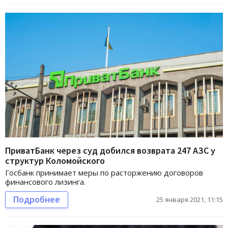
ПриватБанк через суд добился возврата 247 АЗС у
структур Коломойского
Госбанк принимает меры по расторжению договоров
финансового лизинга.
Подробнее
25 января 2021, 11:15