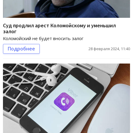
Суд продлил арест Коломойскому и уменьшил
залог
Коломойский не будет вносить залог
Подробнее
28 февраля 2024, 11:40