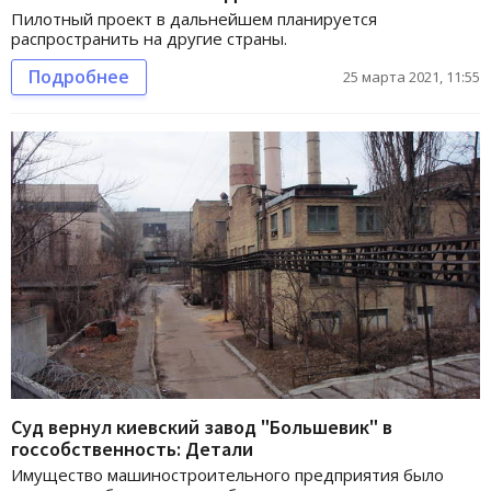
Пилотный проект в дальнейшем планируется
распространить на другие страны.
Подробнее
25 марта 2021, 11:55
Суд вернул киевский завод "Большевик" в
госсобственность: Детали
Имущество машиностроительного предприятия было