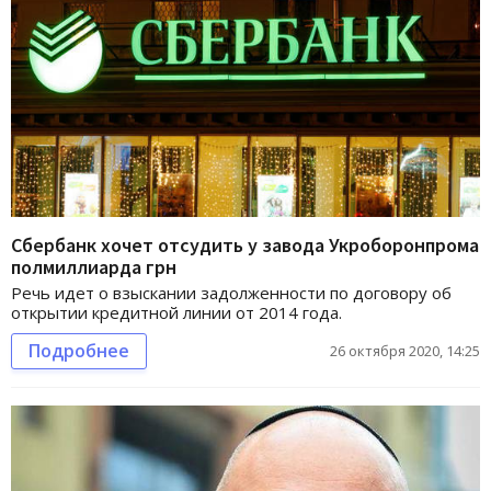
Сбербанк хочет отсудить у завода Укроборонпрома
полмиллиарда грн
Речь идет о взыскании задолженности по договору об
открытии кредитной линии от 2014 года.
Подробнее
26 октября 2020, 14:25