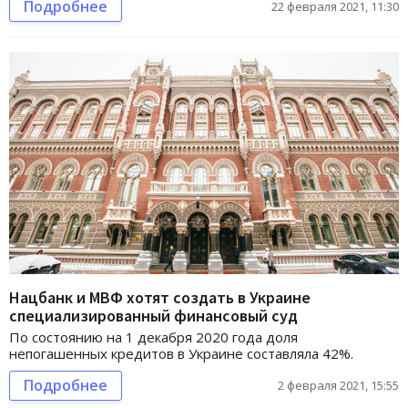
Подробнее
22 февраля 2021, 11:30
Нацбанк и МВФ хотят создать в Украине
специализированный финансовый суд
По состоянию на 1 декабря 2020 года доля
непогашенных кредитов в Украине составляла 42%.
Подробнее
2 февраля 2021, 15:55