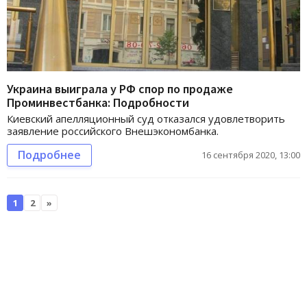
Украина выиграла у РФ спор по продаже
Проминвестбанка: Подробности
Киевский апелляционный суд отказался удовлетворить
заявление российского Внешэкономбанка.
Подробнее
16 сентября 2020, 13:00
1
2
»