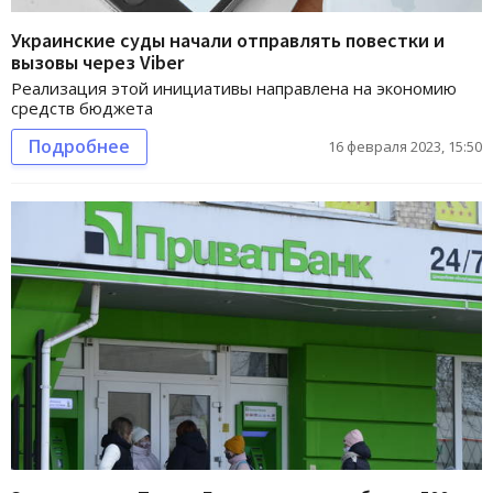
Украинские суды начали отправлять повестки и
вызовы через Viber
Реализация этой инициативы направлена на экономию
средств бюджета
Подробнее
16 февраля 2023, 15:50