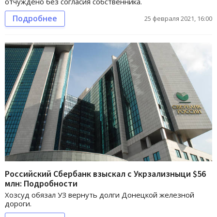
отчуждено без согласия собственника.
Подробнее
25 февраля 2021, 16:00
Российский Сбербанк взыскал с Укрзализныци $56
млн: Подробности
Хозсуд обязал УЗ вернуть долги Донецкой железной
дороги.