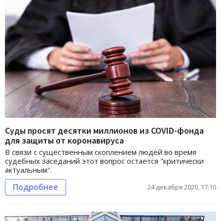
Суды просят десятки миллионов из COVID-фонда
для защиты от коронавируса
В связи с существенным скоплением людей во время
судебных заседаний этот вопрос остается "критически
актуальным".
Подробнее
24 декабря 2020, 17:10