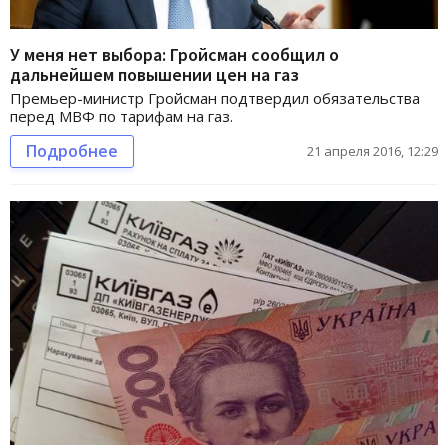
У меня нет выбора: Гройсман сообщил о
дальнейшем повышении цен на газ
Премьер-министр Гройсман подтвердил обязательства
перед МВФ по тарифам на газ.
Подробнее
21 апреля 2016, 12:29