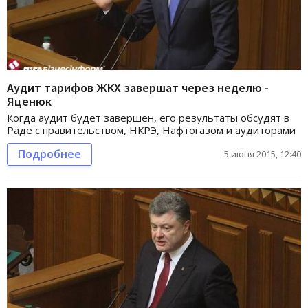
Аудит тарифов ЖКХ завершат через неделю -
Яценюк
Когда аудит будет завершен, его результаты обсудят в
Раде с правительством, НКРЭ, Нафтогазом и аудиторами
Подробнее
5 июня 2015, 12:40