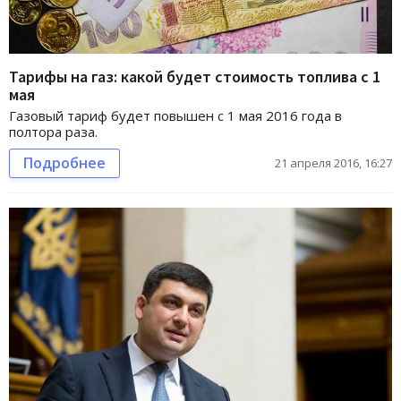
Тарифы на газ: какой будет стоимость топлива с 1
мая
Газовый тариф будет повышен с 1 мая 2016 года в
полтора раза.
Подробнее
21 апреля 2016, 16:27