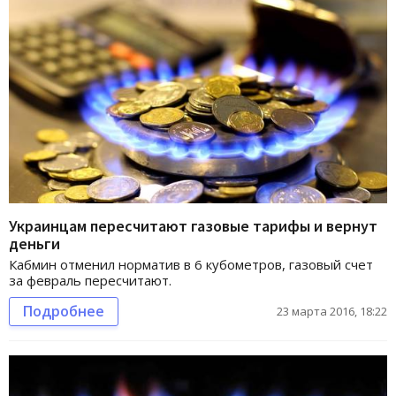
Украинцам пересчитают газовые тарифы и вернут
деньги
Кабмин отменил норматив в 6 кубометров, газовый счет
за февраль пересчитают.
Подробнее
23 марта 2016, 18:22