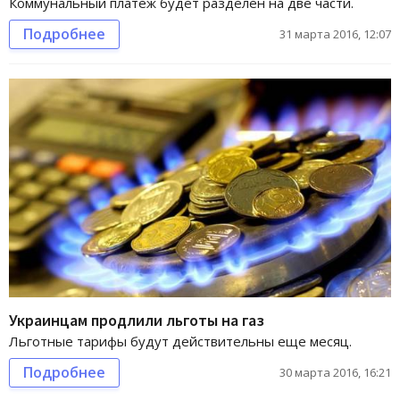
Коммунальный платеж будет разделен на две части.
Подробнее
31 марта 2016, 12:07
Украинцам продлили льготы на газ
Льготные тарифы будут действительны еще месяц.
Подробнее
30 марта 2016, 16:21