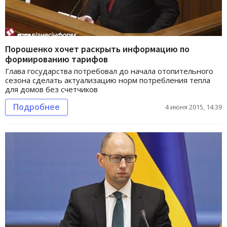
Порошенко хочет раскрыть информацию по
формированию тарифов
Глава государства потребовал до начала отопительного
сезона сделать актуализацию норм потребления тепла
для домов без счетчиков
Подробнее
4 июня 2015, 14:39