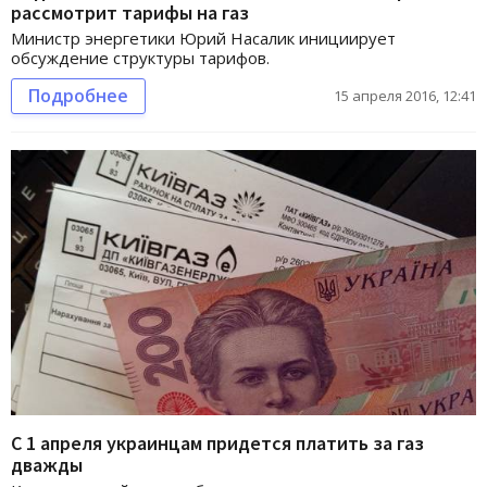
рассмотрит тарифы на газ
Министр энергетики Юрий Насалик инициирует
обсуждение структуры тарифов.
Подробнее
15 апреля 2016, 12:41
С 1 апреля украинцам придется платить за газ
дважды