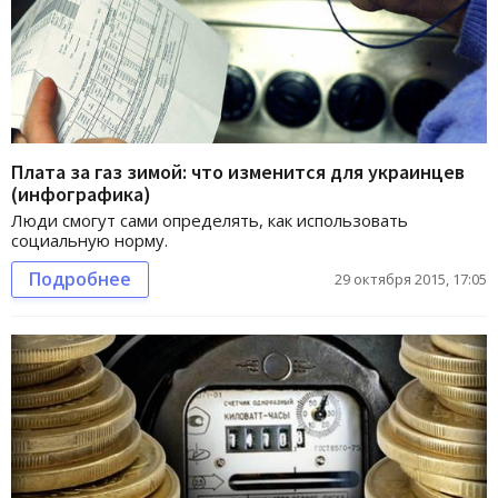
Плата за газ зимой: что изменится для украинцев
(инфографика)
Люди смогут сами определять, как использовать
социальную норму.
Подробнее
29 октября 2015, 17:05