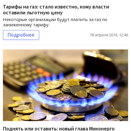
Тарифы на газ: стало известно, кому власти
оставили льготную цену
Некоторые организации будут платить за газ по
заниженному тарифу.
Подробнее
18 апреля 2016, 12:46
Поднять или оставить: новый глава Минэнерго