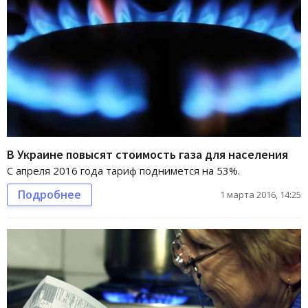
В Украине повысят стоимость газа для населения
С апреля 2016 года тариф поднимется на 53%.
Подробнее
1 марта 2016, 14:25