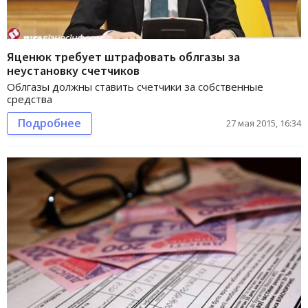
Яценюк требует штрафовать облгазы за
неустановку счетчиков
Облгазы должны ставить счетчики за собственные
средства
Подробнее
27 мая 2015, 16:34