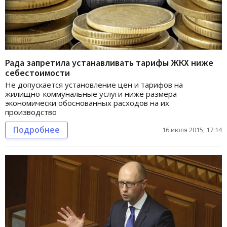
Рада запретила устанавливать тарифы ЖКХ ниже
себестоимости
Не допускается установление цен и тарифов на
жилищно-коммунальные услуги ниже размера
экономически обоснованных расходов на их
производство
Подробнее
16 июля 2015, 17:14