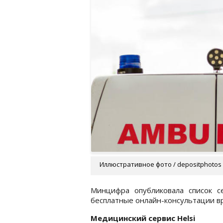
Иллюстративное фото / depositphotos
Минцифра опубликовала список с
бесплатные онлайн-консультации вр
Медицинский сервис Helsi