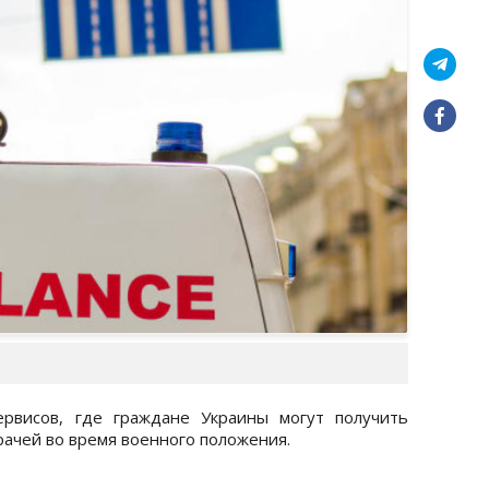
ервисов, где граждане Украины могут получить
ачей во время военного положения.