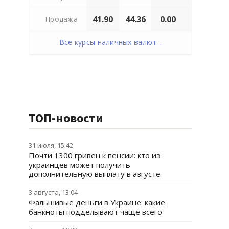
41.90
44.36
0.00
Продажа
Все курсы наличных валют...
ТОП-новости
31 июля, 15:42
Почти 1300 гривен к пенсии: кто из
украинцев может получить
дополнительную выплату в августе
3 августа, 13:04
Фальшивые деньги в Украине: какие
банкноты подделывают чаще всего