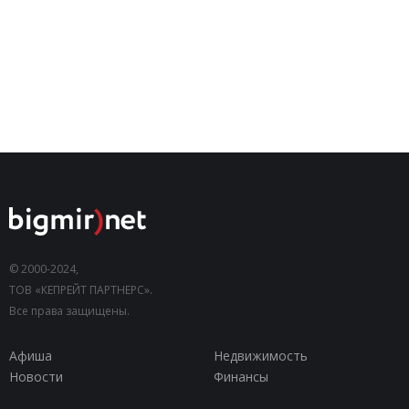
© 2000-2024,
ТОВ «КЕПРЕЙТ ПАРТНЕРС».
Все права защищены.
Афиша
Недвижимость
Новости
Финансы