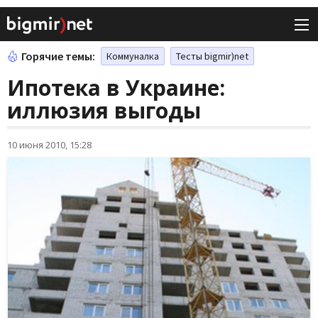
Горячие темы:
Коммуналка
Тесты bigmir)net
Ипотека в Украине:
иллюзия выгоды
10 июня 2010, 15:28