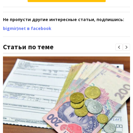
Не пропусти другие интересные статьи, подпишись:
bigmir)net в facebook
Статьи по теме