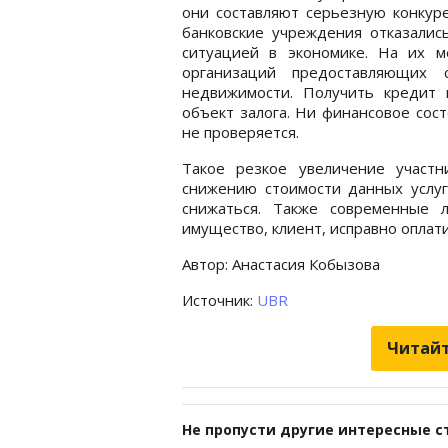
они составляют серьезную конкуре
банковские учреждения отказались
ситуацией в экономике. На их 
организаций предоставляющих
недвижимости. Получить кредит
объект залога. Ни финансовое сос
не проверяется.
Такое резкое увеличение участн
снижению стоимости данных услуг
снижаться. Также современные 
имущество, клиент, исправно опла
Автор: Анастасия Кобызова
Источник:
UBR
Читайт
Не пропусти другие интересные с