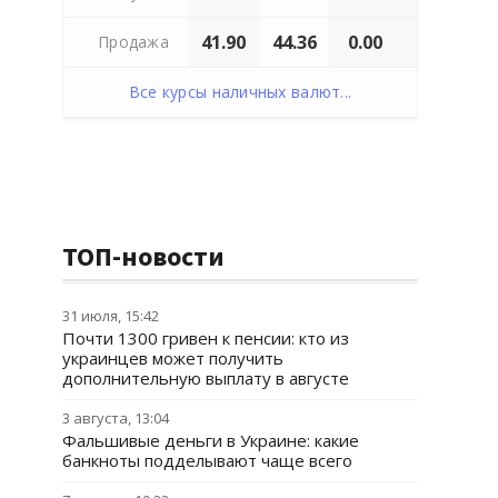
41.90
44.36
0.00
Продажа
Все курсы наличных валют...
ТОП-новости
31 июля, 15:42
Почти 1300 гривен к пенсии: кто из
украинцев может получить
дополнительную выплату в августе
3 августа, 13:04
Фальшивые деньги в Украине: какие
банкноты подделывают чаще всего