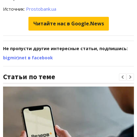
Источник:
Prostobank.ua
Читайте нас в Google.News
Не пропусти другие интересные статьи, подпишись:
bigmir)net в facebook
Статьи по теме