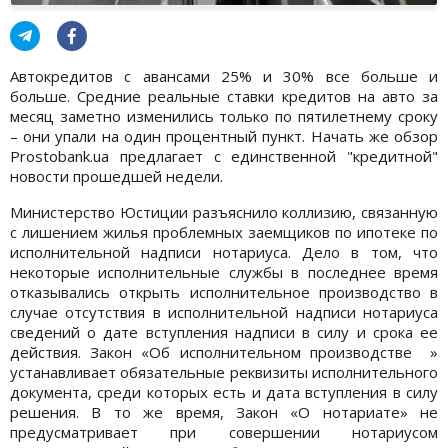
Автокредитов с авансами 25% и 30% все больше и
больше. Средние реальные ставки кредитов на авто за
месяц заметно изменились только по пятилетнему сроку
– они упали на один процентный пункт. Начать же обзор
Prostobank.ua предлагает с единственной "кредитной"
новости прошедшей недели.
Министерство Юстиции разъяснило коллизию, связанную
с лишением жилья проблемных заемщиков по ипотеке по
исполнительной надписи нотариуса. Дело в том, что
некоторые исполнительные службы в последнее время
отказывались открыть исполнительное производство в
случае отсутствия в исполнительной надписи нотариуса
сведений о дате вступления надписи в силу и срока ее
действия. Закон «Об исполнительном производстве »
устанавливает обязательные реквизиты исполнительного
документа, среди которых есть и дата вступления в силу
решения. В то же время, Закон «О нотариате» не
предусматривает при совершении нотариусом